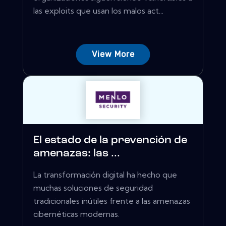
las exploits que usan los malos act...
View More
El estado de la prevención de
amenazas: las ...
La transformación digital ha hecho que
muchas soluciones de seguridad
tradicionales inútiles frente a las amenazas
cibernéticas modernas.