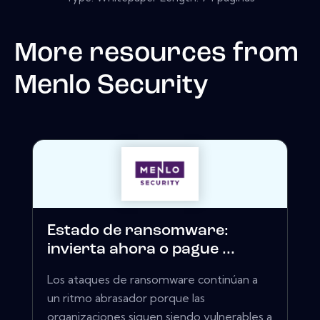
More resources from
Menlo Security
Estado de ransomware:
invierta ahora o pague ...
Los ataques de ransomware continúan a
un ritmo abrasador porque las
organizaciones siguen siendo vulnerables a