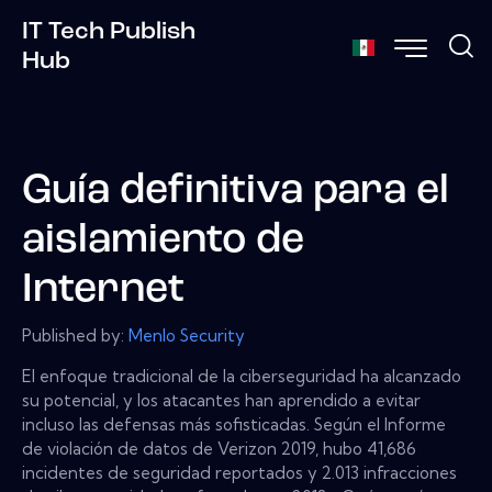
IT Tech Publish
Hub
Guía definitiva para el
aislamiento de
Internet
Published by:
Menlo Security
El enfoque tradicional de la ciberseguridad ha alcanzado
su potencial, y los atacantes han aprendido a evitar
incluso las defensas más sofisticadas. Según el Informe
de violación de datos de Verizon 2019, hubo 41,686
incidentes de seguridad reportados y 2.013 infracciones