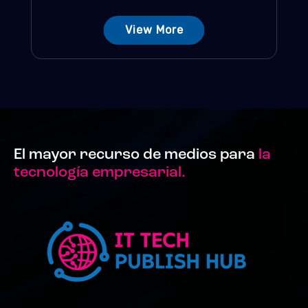
View More
El mayor recurso de medios para
la
tecnología empresarial.