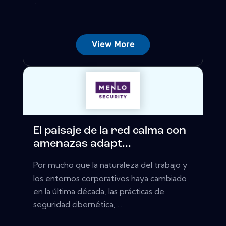
...
View More
El paisaje de la red calma con
amenazas adapt...
Por mucho que la naturaleza del trabajo y
los entornos corporativos haya cambiado
en la última década, las prácticas de
seguridad cibernética, ...