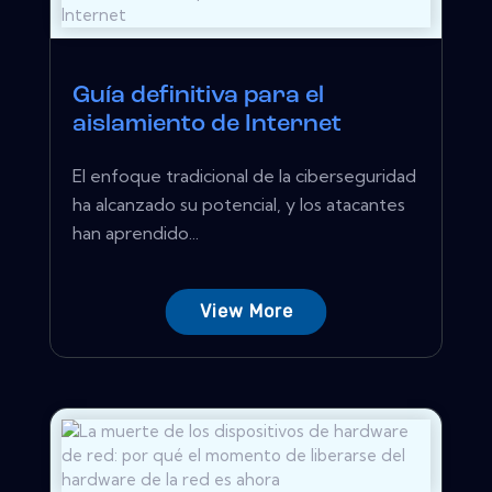
Guía definitiva para el
aislamiento de Internet
El enfoque tradicional de la ciberseguridad
ha alcanzado su potencial, y los atacantes
han aprendido...
View More