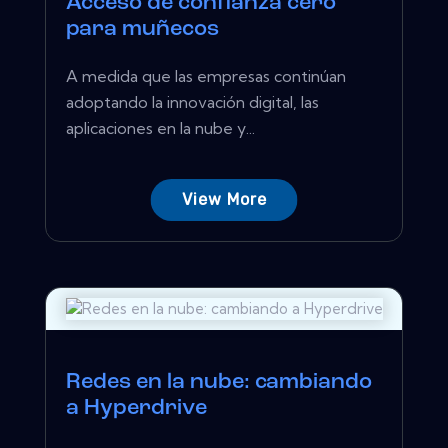
Acceso de confianza cero
para muñecos
A medida que las empresas continúan
adoptando la innovación digital, las
aplicaciones en la nube y...
View More
Redes en la nube: cambiando
a Hyperdrive