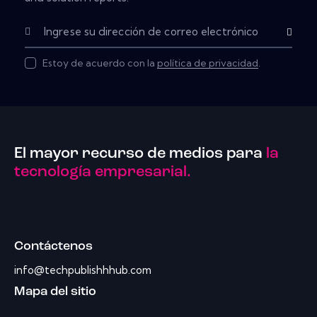
Subscribe
Estoy de acuerdo con la
política de privacidad
.
El mayor recurso de medios para
la
tecnología empresarial.
Contáctenos
info@techpublishhhub.com
Mapa del sitio