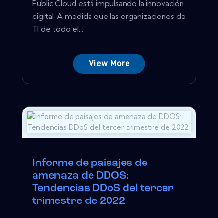
Public Cloud está impulsando la innovación
digital. A medida que las organizaciones de
TI de todo el...
View More
Informe de paisajes de
amenaza de DDOS:
Tendencias DDoS del tercer
trimestre de 2022