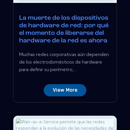
La muerte de los dispositivos
de hardware de red: por qué
el momento de liberarse del
hardware de la red es ahora
Muchas redes corporativas aún dependen
de los electrodomésticos de hardware
para definir su perímetro,...
View More