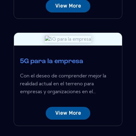
View More
5G para la empresa
Con el deseo de comprender mejor la
realidad actual en el terreno para
empresas y organizaciones en el...
View More