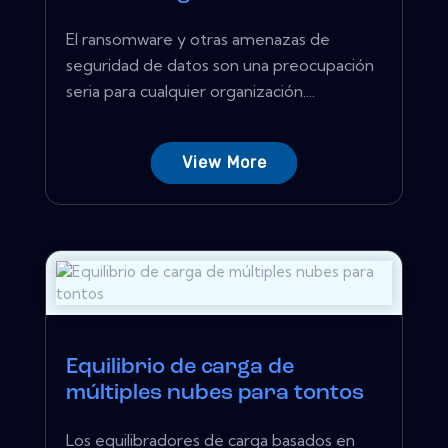
El ransomware y otras amenazas de
seguridad de datos son una preocupación
seria para cualquier organización....
View More
Equilibrio de carga de
múltiples nubes para tontos
Los equilibradores de carga basados ​​en