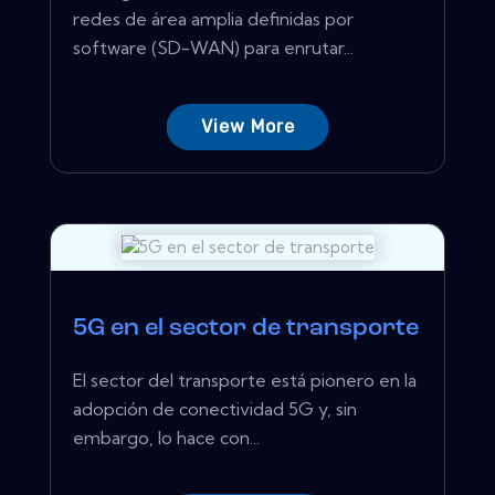
redes de área amplia definidas por
software (SD-WAN) para enrutar...
View More
5G en el sector de transporte
El sector del transporte está pionero en la
adopción de conectividad 5G y, sin
embargo, lo hace con...