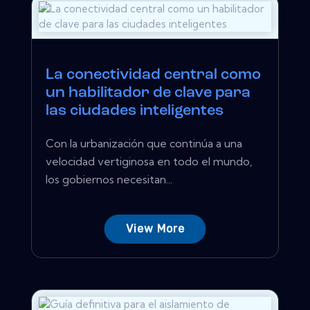
La conectividad central como
un habilitador de clave para
las ciudades inteligentes
Con la urbanización que continúa a una
velocidad vertiginosa en todo el mundo,
los gobiernos necesitan...
View More