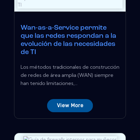
Wan-as-a-Service permite
que las redes respondan a la
evolución de las necesidades
de TI
Los métodos tradicionales de construcción
de redes de área amplia (WAN) siempre
han tenido limitaciones,...
View More