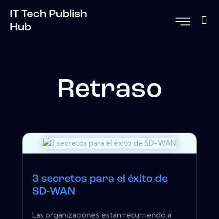
IT Tech Publish
Hub
Retraso
3 secretos para el éxito de
SD-WAN
Las organizaciones están recurriendo a