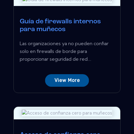
Guía de firewalls internos
para muñecos
Las organizaciones ya no pueden confiar
solo en firewalls de borde para
proporcionar seguridad de red....
View More