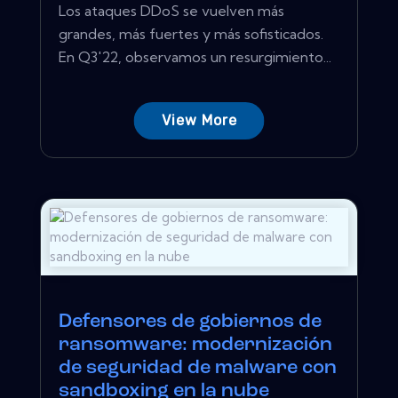
Los ataques DDoS se vuelven más
grandes, más fuertes y más sofisticados.
En Q3'22, observamos un resurgimiento...
View More
Defensores de gobiernos de
ransomware: modernización
de seguridad de malware con
sandboxing en la nube