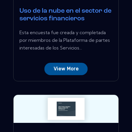
Uso de la nube en el sector de
servicios financieros
Esta encuesta fue creada y completada
por miembros de la Plataforma de partes
interesadas de los Servicios...
View More