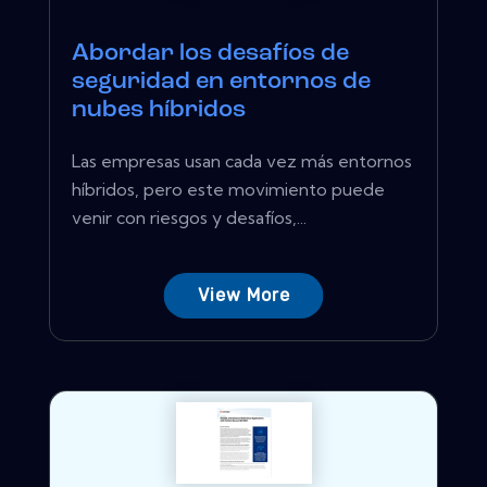
Abordar los desafíos de
seguridad en entornos de
nubes híbridos
Las empresas usan cada vez más entornos
híbridos, pero este movimiento puede
venir con riesgos y desafíos,...
View More