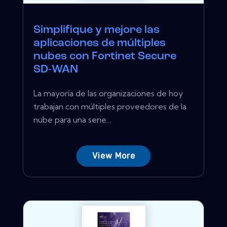
Simplifique y mejore las
aplicaciones de múltiples
nubes con Fortinet Secure
SD-WAN
La mayoría de las organizaciones de hoy
trabajan con múltiples proveedores de la
nube para una serie...
View More