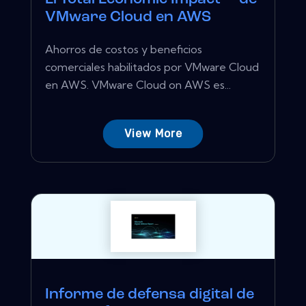
VMware Cloud en AWS
Ahorros de costos y beneficios
comerciales habilitados por VMware Cloud
en AWS. VMware Cloud on AWS es...
View More
Informe de defensa digital de