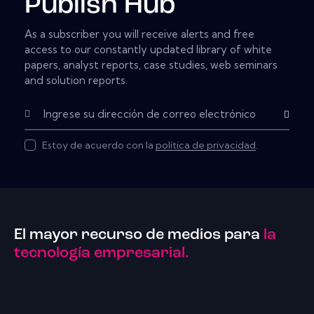
Publish Hub
As a subscriber you will receive alerts and free
access to our constantly updated library of white
papers, analyst reports, case studies, web seminars
and solution reports.
Subscribe
Estoy de acuerdo con la
política de privacidad
.
El mayor recurso de medios para
la
tecnología empresarial.