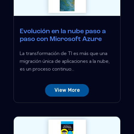
Evolución en la nube paso a
paso con Microsoft Azure
La transformación de TI es más que una
migración única de aplicaciones a la nube,
es un proceso continuo...
View More