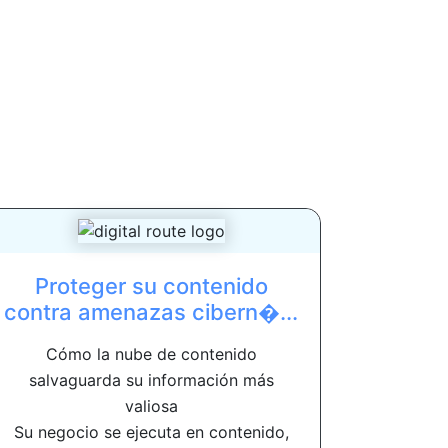
Proteger su contenido
contra amenazas cibern�...
Cómo la nube de contenido
salvaguarda su información más
valiosa
Su negocio se ejecuta en contenido,