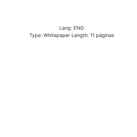
Lang: ENG
Type: Whitepaper Length: 11 páginas