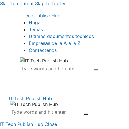
Skip to content
Skip to footer
IT Tech Publish Hub
Hogar
Temas
Últimos documentos técnicos
Empresas de la A a la Z
Contáctenos
IT Tech Publish Hub
IT Tech Publish Hub
Close