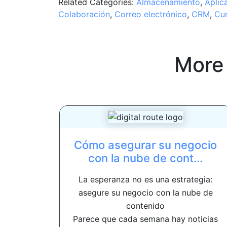
Related Categories:
Almacenamiento
,
Aplic
Colaboración
,
Correo electrónico
,
CRM
,
Cu
More
Cómo asegurar su negocio
con la nube de cont...
La esperanza no es una estrategia:
asegure su negocio con la nube de
contenido
Parece que cada semana hay noticias