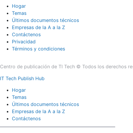
Hogar
Temas
Últimos documentos técnicos
Empresas de la A a la Z
Contáctenos
Privacidad
Términos y condiciones
Centro de publicación de TI Tech © Todos los derechos re
IT Tech Publish Hub
Hogar
Temas
Últimos documentos técnicos
Empresas de la A a la Z
Contáctenos