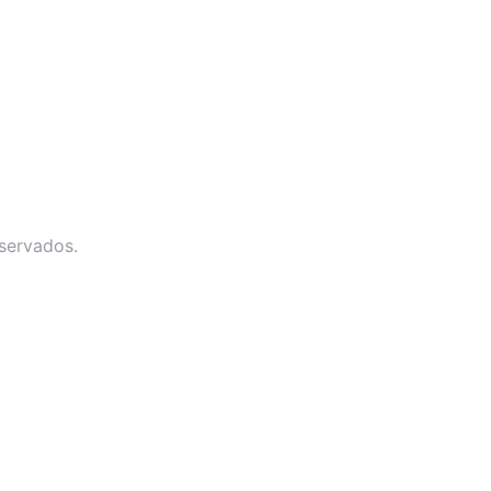
servados.