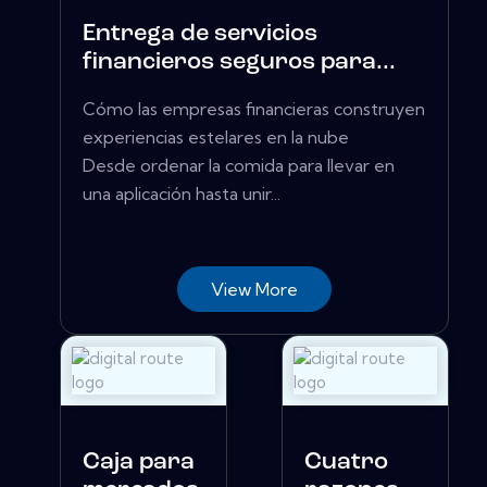
Entrega de servicios
financieros seguros para...
Cómo las empresas financieras construyen
experiencias estelares en la nube
Desde ordenar la comida para llevar en
una aplicación hasta unir...
View More
Caja para
Cuatro