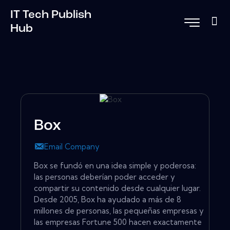
IT Tech Publish
Hub
Box
Email Company
Box se fundó en una idea simple y poderosa:
las personas deberían poder acceder y
compartir su contenido desde cualquier lugar.
Desde 2005, Box ha ayudado a más de 8
millones de personas, las pequeñas empresas y
las empresas Fortune 500 hacen exactamente