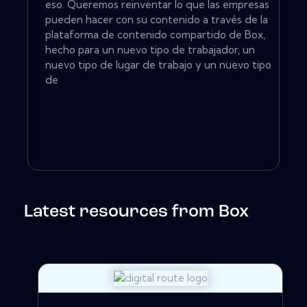
eso. Queremos reinventar lo que las empresas
pueden hacer con su contenido a través de la
plataforma de contenido compartido de Box,
hecho para un nuevo tipo de trabajador, un
nuevo tipo de lugar de trabajo y un nuevo tipo
de
Latest resources from Box