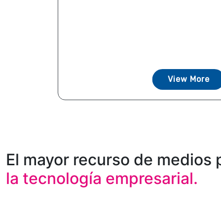
View More
El mayor recurso de medios 
la tecnología empresarial.