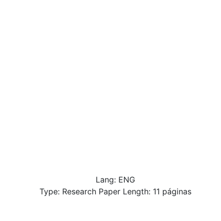
Lang: ENG
Type: Research Paper Length: 11 páginas