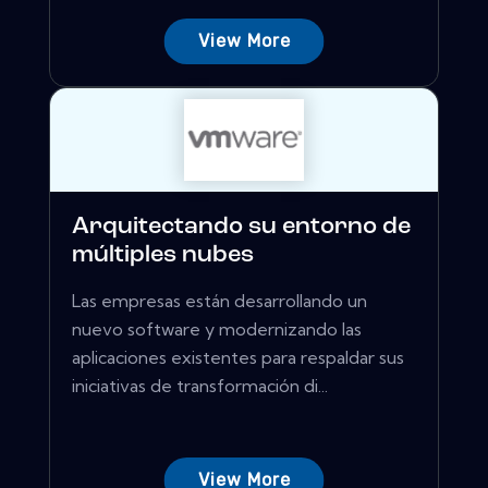
View More
Arquitectando su entorno de
múltiples nubes
Las empresas están desarrollando un
nuevo software y modernizando las
aplicaciones existentes para respaldar sus
iniciativas de transformación di...
View More