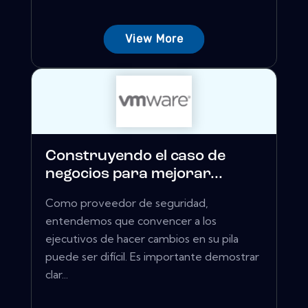
View More
Construyendo el caso de
negocios para mejorar...
Como proveedor de seguridad,
entendemos que convencer a los
ejecutivos de hacer cambios en su pila
puede ser difícil. Es importante demostrar
clar...