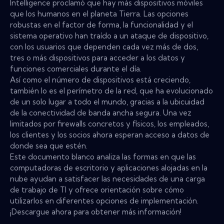
Intelligence proclamó que hay más dispositivos móviles
que los humanos en el planeta Tierra. Las opciones
robustas en el factor de forma, la funcionalidad y el
sistema operativo han traído a un ataque de dispositivo,
con los usuarios que dependen cada vez más de dos,
tres o más dispositivos para acceder a los datos y
funciones comerciales durante el día.
Así como el número de dispositivos está creciendo,
también lo es el perímetro de la red, que ha evolucionado
de un solo lugar a todo el mundo, gracias a la ubicuidad
de la conectividad de banda ancha segura. Una vez
limitados por firewalls concretos y físicos, los empleados,
los clientes y los socios ahora esperan acceso a datos de
donde sea que estén.
Este documento blanco analiza las formas en que las
computadoras de escritorio y aplicaciones alojadas en la
nube ayudan a satisfacer las necesidades de una carga
de trabajo de TI y ofrece orientación sobre cómo
utilizarlos en diferentes opciones de implementación.
¡Descargue ahora para obtener más información!