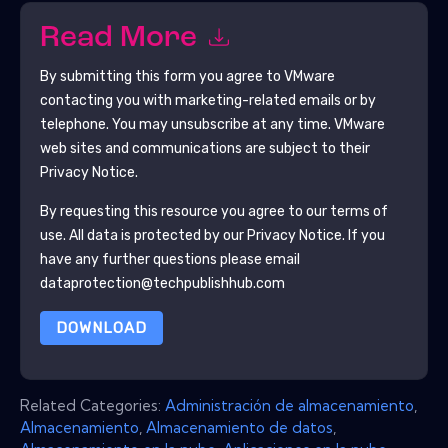
Read More
By submitting this form you agree to
VMware
contacting you with marketing-related emails or by
telephone. You may unsubscribe at any time.
VMware
web sites and communications are subject to their
Privacy Notice.
By requesting this resource you agree to our terms of
use. All data is protected by our
Privacy Notice
. If you
have any further questions please email
dataprotection@techpublishhub.com
DOWNLOAD
Related Categories:
Administración de almacenamiento
,
Almacenamiento
,
Almacenamiento de datos
,