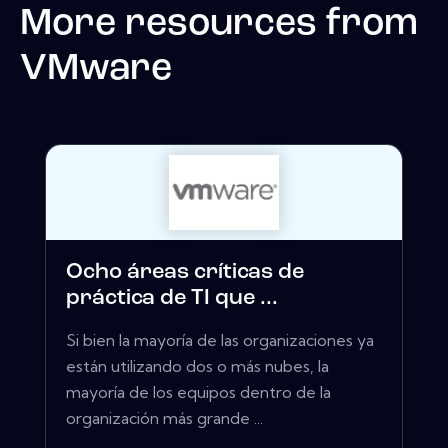
More resources from
VMware
Ocho áreas críticas de
práctica de TI que ...
Si bien la mayoría de las organizaciones ya
están utilizando dos o más nubes, la
mayoría de los equipos dentro de la
organización más grande ...