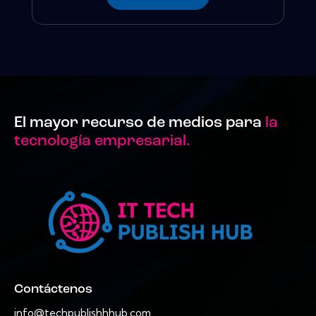
El mayor recurso de medios para
la
tecnología empresarial.
Contáctenos
info@techpublishhhub.com