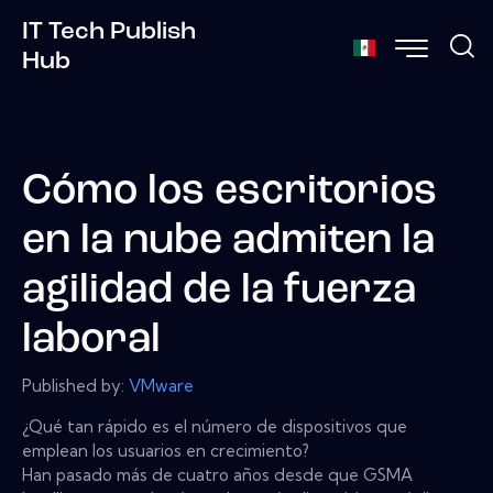
IT Tech Publish
Hub
Cómo los escritorios
en la nube admiten la
agilidad de la fuerza
laboral
Published by:
VMware
¿Qué tan rápido es el número de dispositivos que
emplean los usuarios en crecimiento?
Han pasado más de cuatro años desde que GSMA