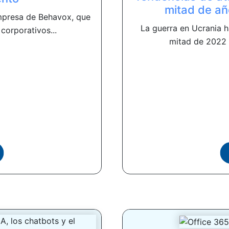
mitad de añ
empresa de Behavox, que
La guerra en Ucrania h
corporativos...
mitad de 2022 