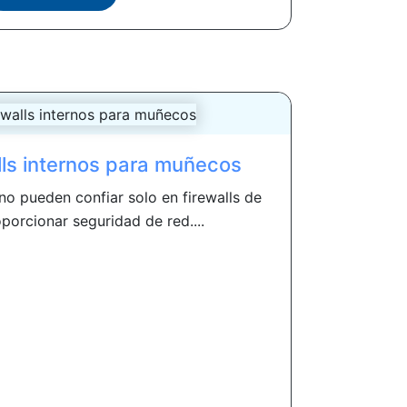
lls internos para muñecos
no pueden confiar solo en firewalls de
porcionar seguridad de red....