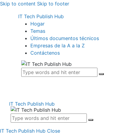
Skip to content
Skip to footer
IT Tech Publish Hub
Hogar
Temas
Últimos documentos técnicos
Empresas de la A a la Z
Contáctenos
IT Tech Publish Hub
IT Tech Publish Hub
Close