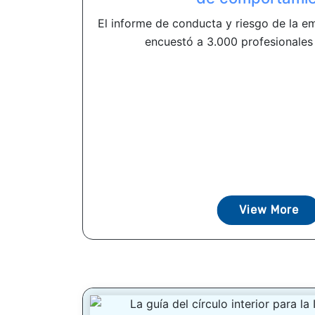
El informe de conducta y riesgo de la 
encuestó a 3.000 profesionales 
View More