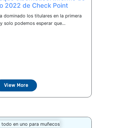
o 2022 de Check Point
a dominado los titulares en la primera
y solo podemos esperar que...
View More