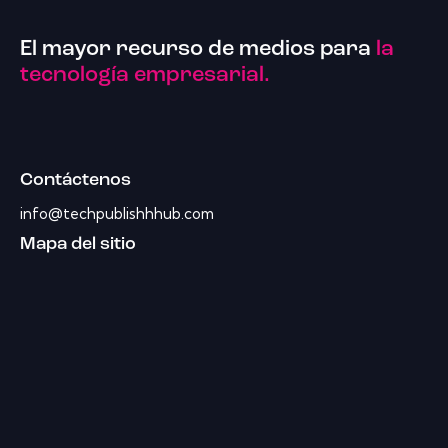
El mayor recurso de medios para
la
tecnología empresarial.
Contáctenos
info@techpublishhhub.com
Mapa del sitio