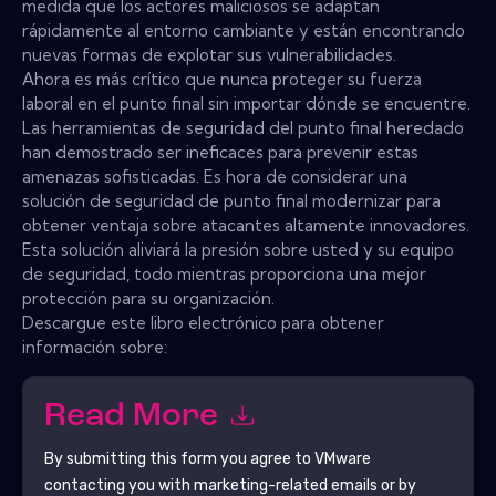
medida que los actores maliciosos se adaptan
rápidamente al entorno cambiante y están encontrando
nuevas formas de explotar sus vulnerabilidades.
Ahora es más crítico que nunca proteger su fuerza
laboral en el punto final sin importar dónde se encuentre.
Las herramientas de seguridad del punto final heredado
han demostrado ser ineficaces para prevenir estas
amenazas sofisticadas. Es hora de considerar una
solución de seguridad de punto final modernizar para
obtener ventaja sobre atacantes altamente innovadores.
Esta solución aliviará la presión sobre usted y su equipo
de seguridad, todo mientras proporciona una mejor
protección para su organización.
Descargue este libro electrónico para obtener
información sobre:
Read More
By submitting this form you agree to
VMware
contacting you with marketing-related emails or by