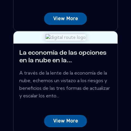
View More
La economía de las opciones
en la nube en la...
A través de la lente de la economía de la
nube, echemos un vistazo a los riesgos y
beneficios de las tres formas de actualizar
y escalar los ento...
View More