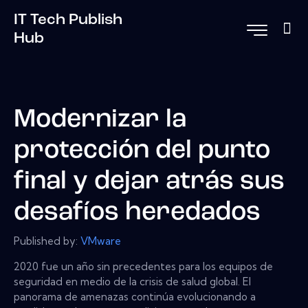
IT Tech Publish
Hub
Modernizar la
protección del punto
final y dejar atrás sus
desafíos heredados
Published by:
VMware
2020 fue un año sin precedentes para los equipos de
seguridad en medio de la crisis de salud global. El
panorama de amenazas continúa evolucionando a