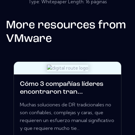
Type: Whitepaper Length: 16 páginas
More resources from
VMware
Cómo 3 compañías líderes
encontraron tran...
Muchas soluciones de DR tradicionales no
son confiables, complejas y caras, que
requieren un esfuerzo manual significativo
y que requiere mucho tie...