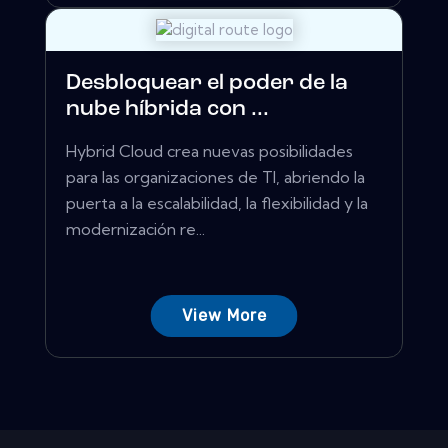
Desbloquear el poder de la
nube híbrida con ...
Hybrid Cloud crea nuevas posibilidades
para las organizaciones de TI, abriendo la
puerta a la escalabilidad, la flexibilidad y la
modernización re...
View More