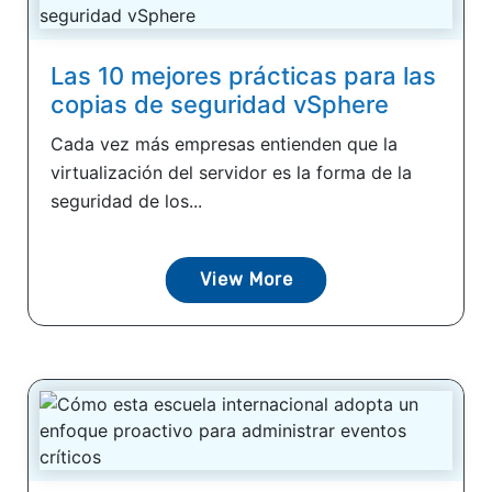
Las 10 mejores prácticas para las
copias de seguridad vSphere
Cada vez más empresas entienden que la
virtualización del servidor es la forma de la
seguridad de los...
View More