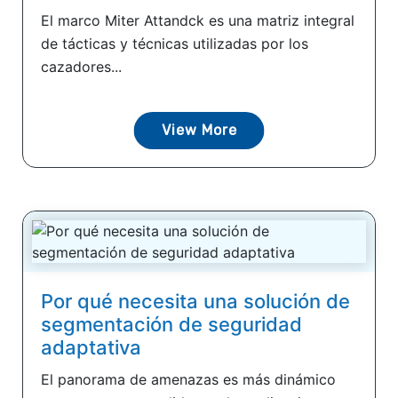
El marco Miter Attandck es una matriz integral
de tácticas y técnicas utilizadas por los
cazadores...
View More
Por qué necesita una solución de
segmentación de seguridad
adaptativa
El panorama de amenazas es más dinámico