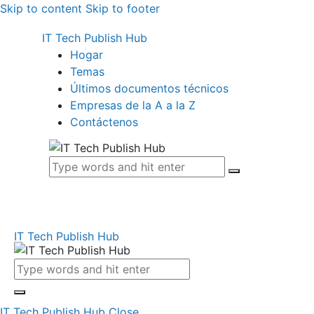
Skip to content
Skip to footer
IT Tech Publish Hub
Hogar
Temas
Últimos documentos técnicos
Empresas de la A a la Z
Contáctenos
IT Tech Publish Hub
IT Tech Publish Hub
Close