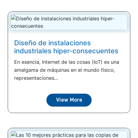
Diseño de instalaciones
industriales hiper-consecuentes
En esencia, Internet de las cosas (IoT) es una
amalgama de máquinas en el mundo físico,
representaciones...
View More