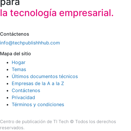
para
la tecnología empresarial.
Contáctenos
info@techpublishhhub.com
Mapa del sitio
Hogar
Temas
Últimos documentos técnicos
Empresas de la A a la Z
Contáctenos
Privacidad
Términos y condiciones
Centro de publicación de TI Tech © Todos los derechos
reservados.