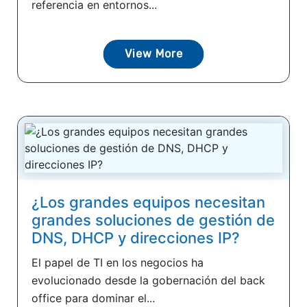
referencia en entornos...
View More
¿Los grandes equipos necesitan
grandes soluciones de gestión de
DNS, DHCP y direcciones IP?
El papel de TI en los negocios ha
evolucionado desde la gobernación del back
office para dominar el...