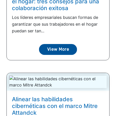
el hogar: tres consejos para una
colaboración exitosa
Los líderes empresariales buscan formas de
garantizar que sus trabajadores en el hogar
puedan ser tan...
View More
Alinear las habilidades
cibernéticas con el marco Mitre
Attandck