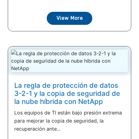
View More
La regla de protección de datos
3-2-1 y la copia de seguridad de
la nube híbrida con NetApp
Los equipos de TI están bajo presión extrema
para mejorar la copia de seguridad, la
recuperación ante...