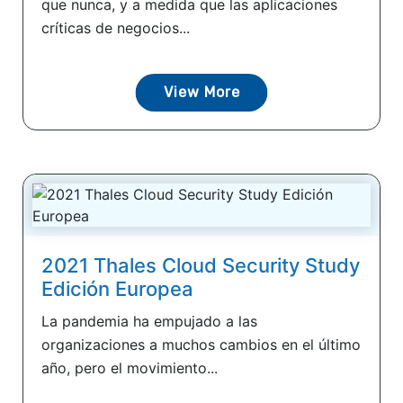
que nunca, y a medida que las aplicaciones
críticas de negocios...
View More
2021 Thales Cloud Security Study
Edición Europea
La pandemia ha empujado a las
organizaciones a muchos cambios en el último
año, pero el movimiento...