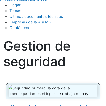
Hogar
Temas
Últimos documentos técnicos
Empresas de la A a la Z
Contáctenos
Gestion de
seguridad