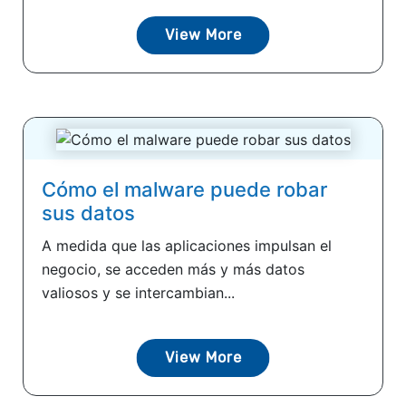
View More
Cómo el malware puede robar
sus datos
A medida que las aplicaciones impulsan el
negocio, se acceden más y más datos
valiosos y se intercambian...
View More