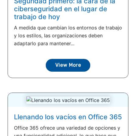
Seguridad primero: la cara de la
ciberseguridad en el lugar de
trabajo de hoy
A medida que cambian los entornos de trabajo
y los estilos, las organizaciones deben
adaptarlo para mantener...
View More
Llenando los vacíos en Office 365
Office 365 ofrece una variedad de opciones y
una funcionalidad adicional, lo que hace que