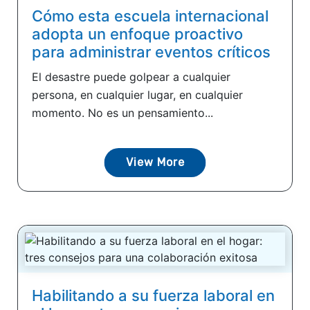
Cómo esta escuela internacional
adopta un enfoque proactivo
para administrar eventos críticos
El desastre puede golpear a cualquier
persona, en cualquier lugar, en cualquier
momento. No es un pensamiento...
View More
Habilitando a su fuerza laboral en