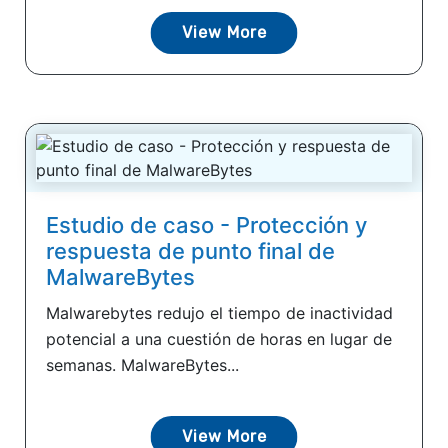
View More
Estudio de caso - Protección y
respuesta de punto final de
MalwareBytes
Malwarebytes redujo el tiempo de inactividad
potencial a una cuestión de horas en lugar de
semanas. MalwareBytes...
View More