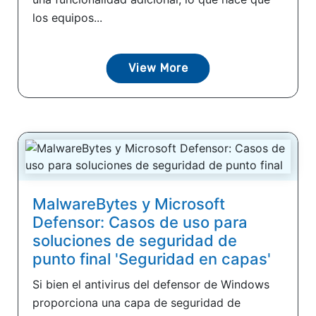
los equipos...
View More
MalwareBytes y Microsoft
Defensor: Casos de uso para
soluciones de seguridad de
punto final 'Seguridad en capas'
Si bien el antivirus del defensor de Windows
proporciona una capa de seguridad de