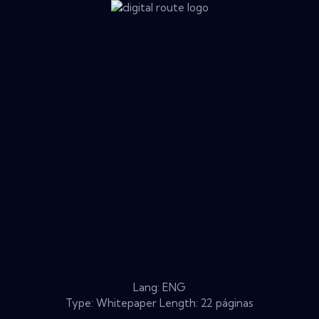
Lang: ENG
Type: Whitepaper Length: 22 páginas