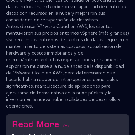
datos en locales, extendieron su capacidad de centro de
datos con recursos en la nube y mejoraron sus
capacidades de recuperación de desastres.
Antes de usar VMware Cloud en AWS, los clientes
mantuvieron sus propios entornos vSphere (más grandes)
vSphere. Estos entornos de centros de datos requirieron
mantenimiento de sistemas costosos, actualización de
hardware y costos inmobiliarios y de
energía/enfriamiento. Las organizaciones previamente
exploraron mudarse a la nube antes de la disponibilidad
de VMware Cloud en AWS, pero determinaron que
hacerlo habría requerido: interrupciones comerciales
significativas, rearquitectura de aplicaciones para
ejecutarse de forma nativa en la nube pública y la
inversión en la nueva nube habilidades de desarrollo y
operaciones.
Read More