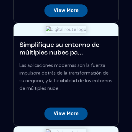
View More
Simplifique su entorno de
múltiples nubes pa...
Las aplicaciones modernas son la fuerza
impulsora detrás de la transformación de
su negocio, y la flexibilidad de los entornos
de múltiples nube...
View More