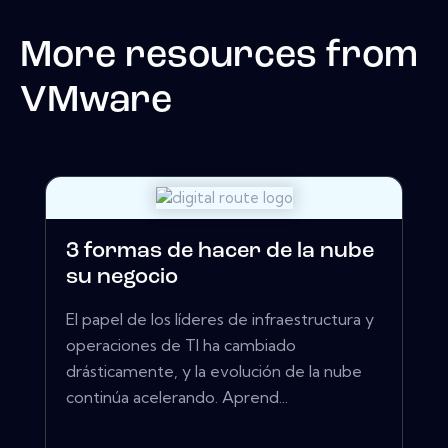
More resources from
VMware
3 formas de hacer de la nube
su negocio
El papel de los líderes de infraestructura y
operaciones de TI ha cambiado
drásticamente, y la evolución de la nube
continúa acelerando. Aprend...