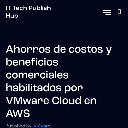
IT Tech Publish
Hub
Ahorros de costos y
beneficios
comerciales
habilitados por
VMware Cloud en
AWS
Published by:
VMware