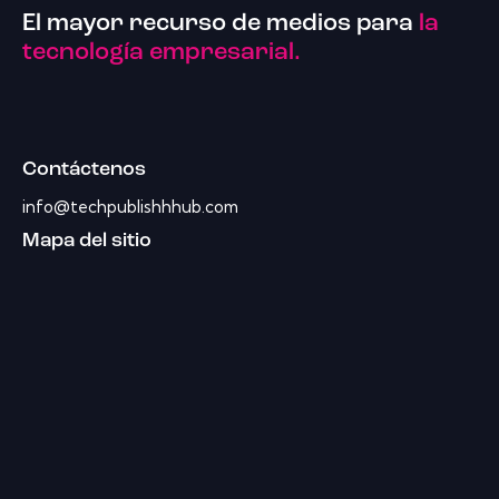
El mayor recurso de medios para
la
tecnología empresarial.
Contáctenos
info@techpublishhhub.com
Mapa del sitio