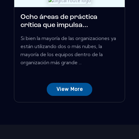
Ocho áreas de práctica
crítica que impulsa...
Si bien la mayoría de las organizaciones ya
están utilizando dos o más nubes, la
mayoría de los equipos dentro de la
organización más grande ...
View More