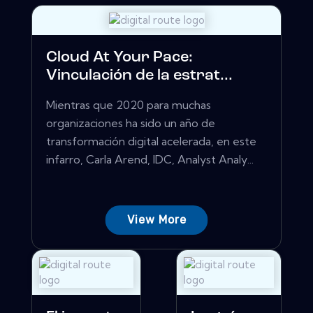
Cloud At Your Pace:
Vinculación de la estrat...
Mientras que 2020 para muchas
organizaciones ha sido un año de
transformación digital acelerada, en este
infarro, Carla Arend, IDC, Analyst Analy...
View More