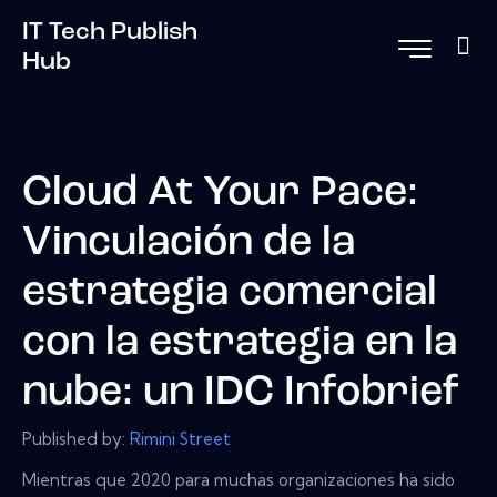
IT Tech Publish
Hub
Cloud At Your Pace:
Vinculación de la
estrategia comercial
con la estrategia en la
nube: un IDC Infobrief
Published by:
Rimini Street
Mientras que 2020 para muchas organizaciones ha sido