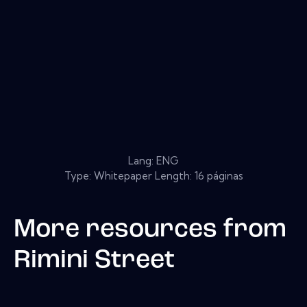
Lang: ENG
Type: Whitepaper Length: 16 páginas
More resources from
Rimini Street