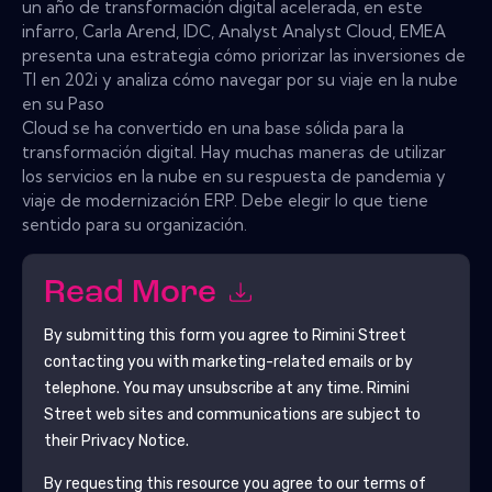
un año de transformación digital acelerada, en este
infarro, Carla Arend, IDC, Analyst Analyst Cloud, EMEA
presenta una estrategia cómo priorizar las inversiones de
TI en 202i y analiza cómo navegar por su viaje en la nube
en su Paso
Cloud se ha convertido en una base sólida para la
transformación digital. Hay muchas maneras de utilizar
los servicios en la nube en su respuesta de pandemia y
viaje de modernización ERP. Debe elegir lo que tiene
sentido para su organización.
Read More
By submitting this form you agree to
Rimini Street
contacting you with marketing-related emails or by
telephone. You may unsubscribe at any time.
Rimini
Street
web sites and communications are subject to
their Privacy Notice.
By requesting this resource you agree to our terms of