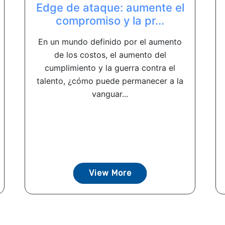
Edge de ataque: aumente el
compromiso y la pr...
En un mundo definido por el aumento
de los costos, el aumento del
cumplimiento y la guerra contra el
talento, ¿cómo puede permanecer a la
vanguar...
View More