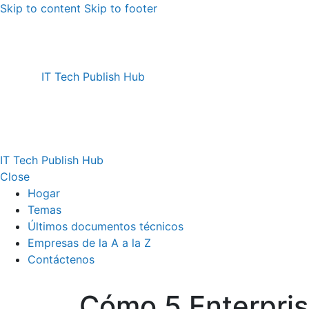
Skip to content
Skip to footer
IT Tech Publish Hub
IT Tech Publish Hub
Close
Hogar
Temas
Últimos documentos técnicos
Empresas de la A a la Z
Contáctenos
Cómo 5 Enterpris