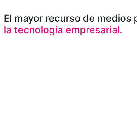
El mayor recurso de medios 
la tecnología empresarial.