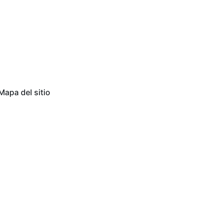
Mapa del sitio