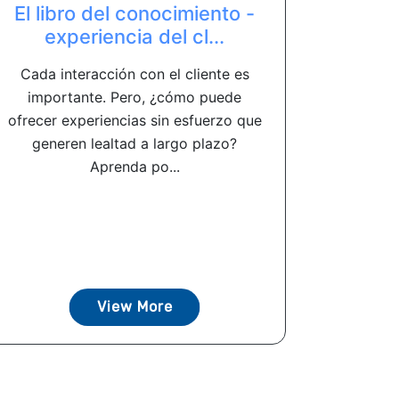
El libro del conocimiento -
experiencia del cl...
Cada interacción con el cliente es
importante. Pero, ¿cómo puede
ofrecer experiencias sin esfuerzo que
generen lealtad a largo plazo?
Aprenda po...
View More