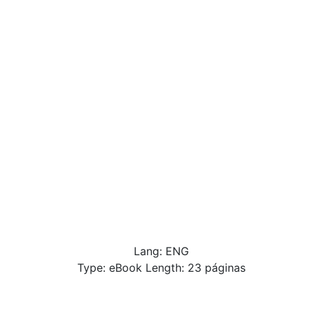
Lang: ENG
Type: eBook Length: 23 páginas