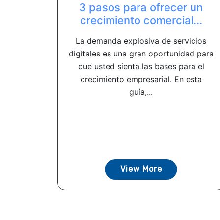
3 pasos para ofrecer un
crecimiento comercial...
La demanda explosiva de servicios
digitales es una gran oportunidad para
que usted sienta las bases para el
crecimiento empresarial. En esta
guía,...
View More