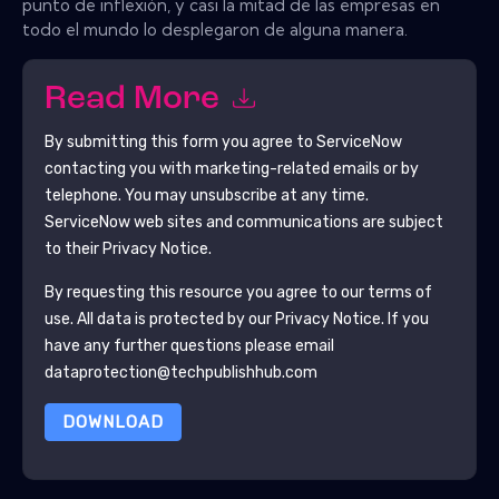
punto de inflexión, y casi la mitad de las empresas en
todo el mundo lo desplegaron de alguna manera.
Read More
By submitting this form you agree to
ServiceNow
contacting you with marketing-related emails or by
telephone. You may unsubscribe at any time.
ServiceNow
web sites and communications are subject
to their Privacy Notice.
By requesting this resource you agree to our terms of
use. All data is protected by our
Privacy Notice
. If you
have any further questions please email
dataprotection@techpublishhub.com
DOWNLOAD