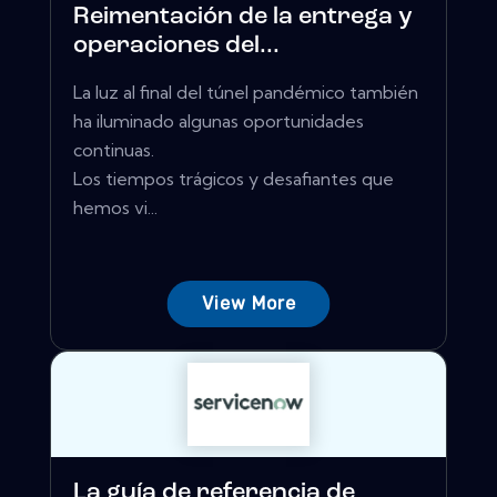
Reimentación de la entrega y
operaciones del...
La luz al final del túnel pandémico también
ha iluminado algunas oportunidades
continuas.
Los tiempos trágicos y desafiantes que
hemos vi...
View More
La guía de referencia de