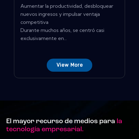
Aumentar la productividad, desbloquear
nuevos ingresos y impulsar ventaja
competitiva
Durante muchos años, se centró casi
exclusivamente en...
View More
El mayor recurso de medios para
la
tecnología empresarial.