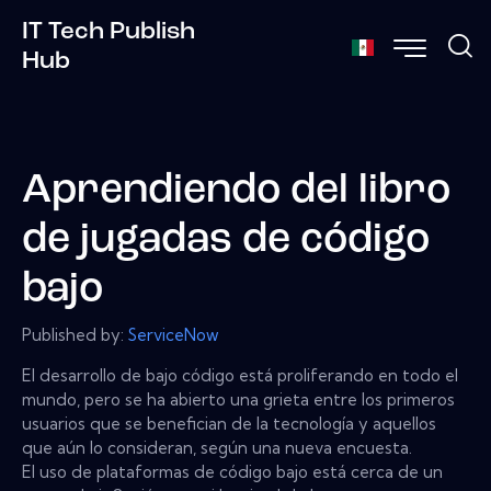
IT Tech Publish
Hub
Aprendiendo del libro
de jugadas de código
bajo
Published by:
ServiceNow
El desarrollo de bajo código está proliferando en todo el
mundo, pero se ha abierto una grieta entre los primeros
usuarios que se benefician de la tecnología y aquellos
que aún lo consideran, según una nueva encuesta.
El uso de plataformas de código bajo está cerca de un