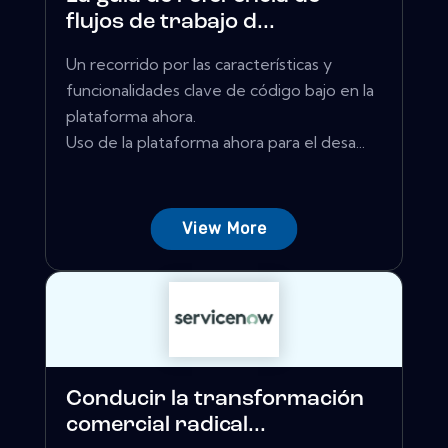
flujos de trabajo d...
Un recorrido por las características y
funcionalidades clave de código bajo en la
plataforma ahora.
Uso de la plataforma ahora para el desa...
View More
Conducir la transformación
comercial radical...