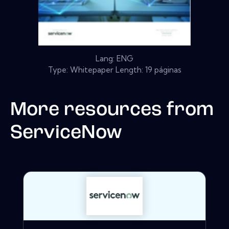
Lang: ENG
Type: Whitepaper Length: 19 páginas
More resources from
ServiceNow