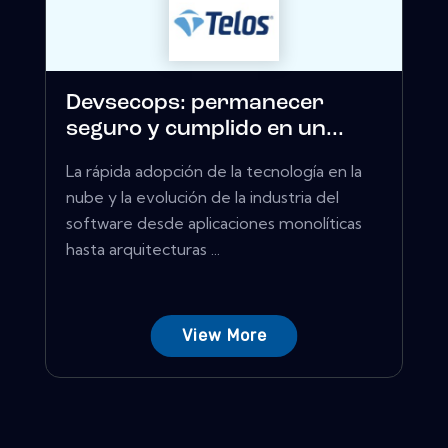
Devsecops: permanecer
seguro y cumplido en un...
La rápida adopción de la tecnología en la
nube y la evolución de la industria del
software desde aplicaciones monolíticas
hasta arquitecturas ...
View More