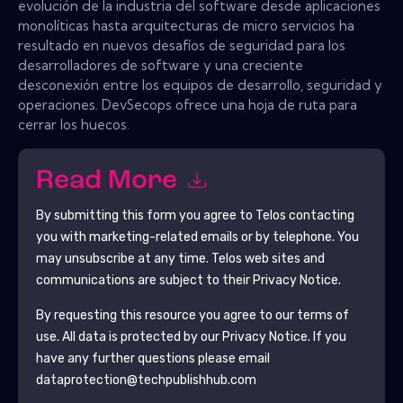
evolución de la industria del software desde aplicaciones
monolíticas hasta arquitecturas de micro servicios ha
resultado en nuevos desafíos de seguridad para los
desarrolladores de software y una creciente
desconexión entre los equipos de desarrollo, seguridad y
operaciones. DevSecops ofrece una hoja de ruta para
cerrar los huecos.
Read More
By submitting this form you agree to
Telos
contacting
you with marketing-related emails or by telephone. You
may unsubscribe at any time.
Telos
web sites and
communications are subject to their Privacy Notice.
By requesting this resource you agree to our terms of
use. All data is protected by our
Privacy Notice
. If you
have any further questions please email
dataprotection@techpublishhub.com