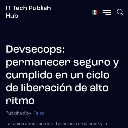
IT Tech Publish
Hub
Devsecops:
permanecer seguro y
cumplido en un ciclo
de liberación de alto
ritmo
Published by:
Telos
La rápida adopción de la tecnología en la nube y la