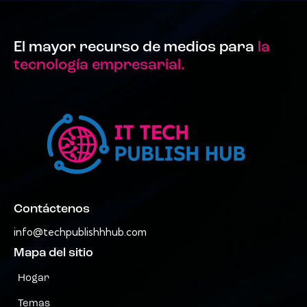
El mayor recurso de medios para
la
tecnología empresarial.
Contáctenos
info@techpublishhhub.com
Mapa del sitio
Hogar
Temas