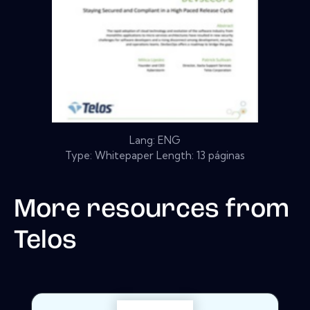
Lang: ENG
Type: Whitepaper Length: 13 páginas
More resources from
Telos