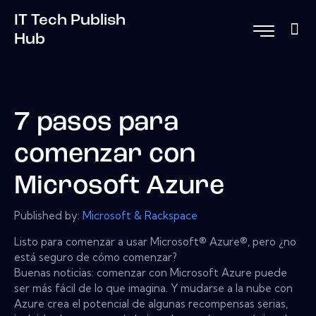
IT Tech Publish
Hub
7 pasos para
comenzar con
Microsoft Azure
Published by:
Microsoft & Rackspace
Listo para comenzar a usar Microsoft® Azure®, pero ¿no
está seguro de cómo comenzar?
Buenas noticias: comenzar con Microsoft Azure puede
ser más fácil de lo que imagina. Y mudarse a la nube con
Azure crea el potencial de algunas recompensas serias,