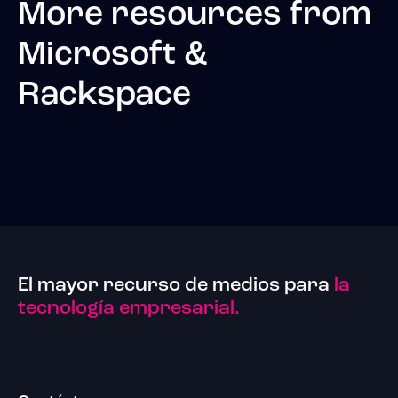
More resources from
Microsoft &
Rackspace
El mayor recurso de medios para
la
tecnología empresarial.