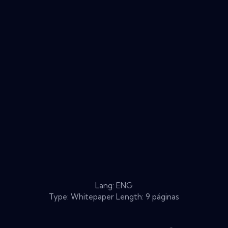
Lang: ENG
Type: Whitepaper Length: 9 páginas