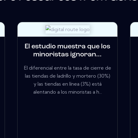
El estudio muestra que los
minoristas ignoran...
El diferencial entre la tasa de cierre de
las tiendas de ladrillo y mortero (30%)
y las tiendas en línea (3%) está
alentando a los minoristas a h...