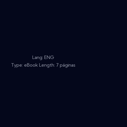
Lang: ENG
Type: eBook Length: 7 páginas