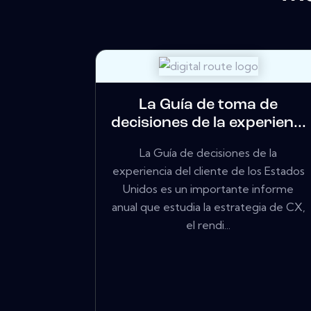
La Guía de toma de
decisiones de la experien...
La Guía de decisiones de la
experiencia del cliente de los Estados
Unidos es un importante informe
anual que estudia la estrategia de CX,
el rendi...