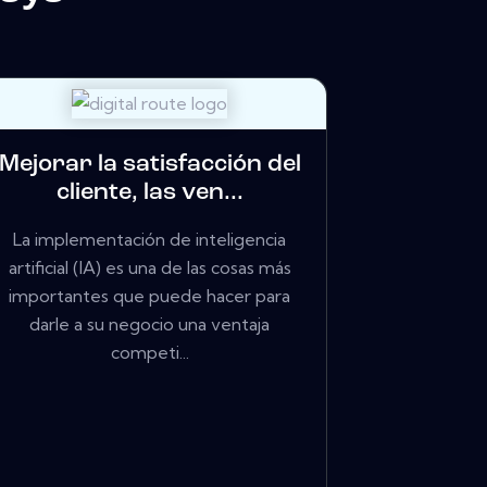
Mejorar la satisfacción del
cliente, las ven...
La implementación de inteligencia
artificial (IA) es una de las cosas más
importantes que puede hacer para
darle a su negocio una ventaja
competi...