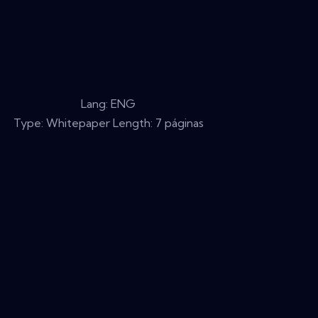
Lang: ENG
Type: Whitepaper Length: 7 páginas