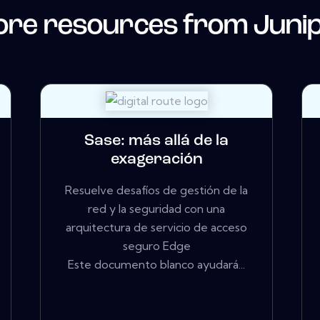
re resources from
Juni
Sase: más allá de la
exageración
Resuelve desafíos de gestión de la
red y la seguridad con una
arquitectura de servicio de acceso
seguro Edge
Este documento blanco ayudará...