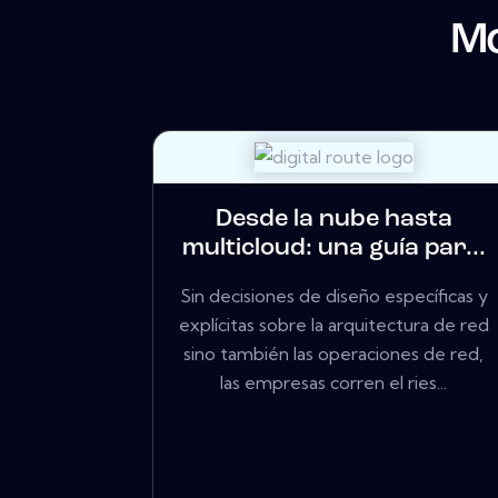
Mo
Desde la nube hasta
multicloud: una guía par...
Sin decisiones de diseño específicas y
explícitas sobre la arquitectura de red
sino también las operaciones de red,
las empresas corren el ries...