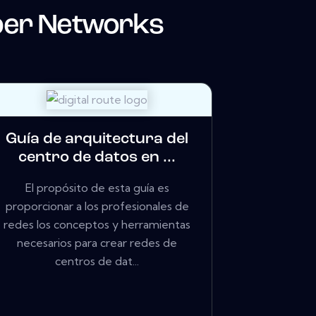
per Networks
Guía de arquitectura del
centro de datos en ...
El propósito de esta guía es
proporcionar a los profesionales de
redes los conceptos y herramientas
necesarios para crear redes de
centros de dat...