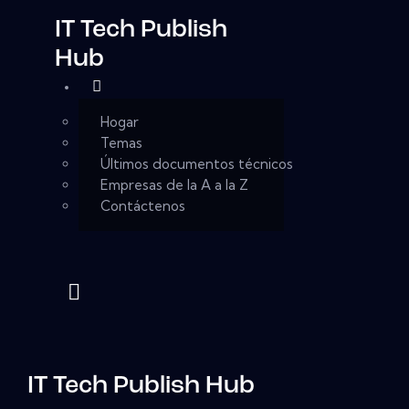
IT Tech Publish
Hub
Hogar
Temas
Últimos documentos técnicos
Empresas de la A a la Z
Contáctenos
IT Tech Publish Hub