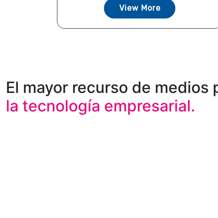
View More
El mayor recurso de medios 
la tecnología empresarial.