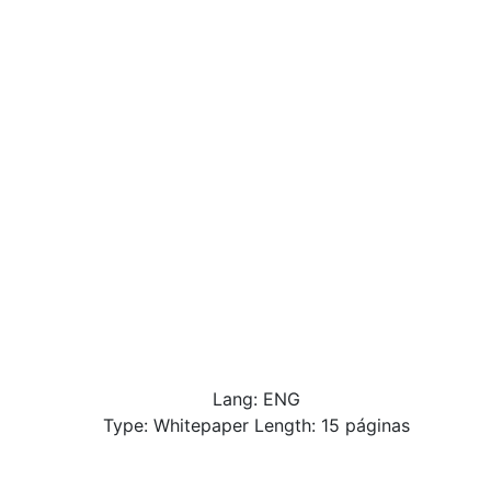
Lang: ENG
Type: Whitepaper Length: 15 páginas