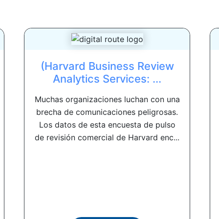
(Harvard Business Review
Analytics Services: ...
Muchas organizaciones luchan con una
brecha de comunicaciones peligrosas.
Los datos de esta encuesta de pulso
de revisión comercial de Harvard enc...