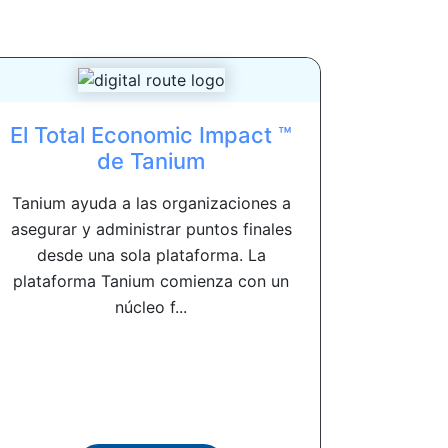
El Total Economic Impact ™
de Tanium
Tanium ayuda a las organizaciones a
asegurar y administrar puntos finales
desde una sola plataforma. La
plataforma Tanium comienza con un
núcleo f...