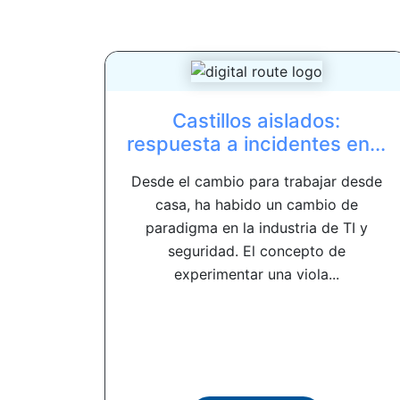
Castillos aislados:
respuesta a incidentes en...
Desde el cambio para trabajar desde
casa, ha habido un cambio de
paradigma en la industria de TI y
seguridad. El concepto de
experimentar una viola...