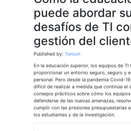
puede abordar s
desafíos de TI c
gestión del clien
Published by:
Tanium
En la educación superior, los equipos de TI
proporcionar un entorno seguro, seguro y e
personal. Pero desde la pandemia Covid-19,
difícil de realizar a medida que continúa e
consejos prácticos sobre cómo los equipos
defenderse de las nuevas amenazas, resolve
cumplir con las presiones presupuestarias 
los estudiantes y de la investigación.