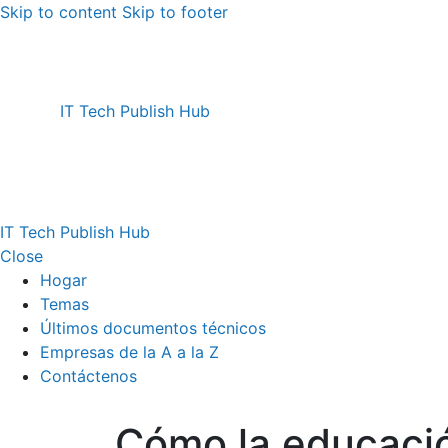
Skip to content
Skip to footer
IT Tech Publish Hub
IT Tech Publish Hub
Close
Hogar
Temas
Últimos documentos técnicos
Empresas de la A a la Z
Contáctenos
Cómo la educació