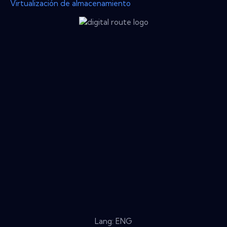
Virtualización de almacenamiento
Lang: ENG