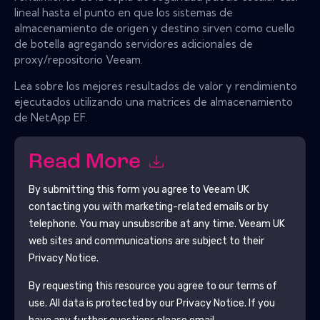
lineal hasta el punto en que los sistemas de
almacenamiento de origen y destino sirven como cuello
de botella agregando servidores adicionales de
proxy/repositorio Veeam.
Lea sobre los mejores resultados de valor y rendimiento
ejecutados utilizando una matrices de almacenamiento
de NetApp EF.
Read More
By submitting this form you agree to
Veeam UK
contacting you with marketing-related emails or by
telephone. You may unsubscribe at any time.
Veeam UK
web sites and communications are subject to their
Privacy Notice.
By requesting this resource you agree to our terms of
use. All data is protected by our
Privacy Notice
. If you