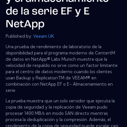
de la serie EF y E
NetApp
Published by:
Veeam UK
Una prueba de rendimiento de laboratorio de la
disponibilidad para el programa moderno de CentertM
de datos en NetApp® Labs Munich muestra que la
velocidad de respaldo no sirve como un factor limitante
para el centro de datos moderno cuando los clientes
usan Backup y ReplicationTM de VEEAM® en
combinación con NetApp EF o E- Almacenamiento en
serie.
La prueba muestra que un solo servidor que ejecuta la
copia de seguridad y la replicación de Veeam pudo
procesar 1400 MB/s en modo SAN directo mientras
procesa la deduplicación y la compresión. Además, el
rendimiento de la copia de seguridad puede escalar casi