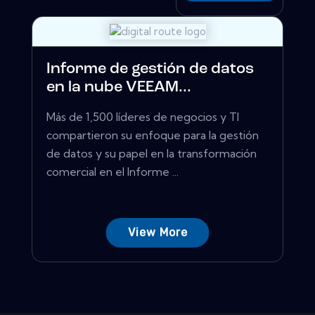
Informe de gestión de datos
en la nube VEEAM...
Más de 1,500 líderes de negocios y TI
compartieron su enfoque para la gestión
de datos y su papel en la transformación
comercial en el Informe ...
View More