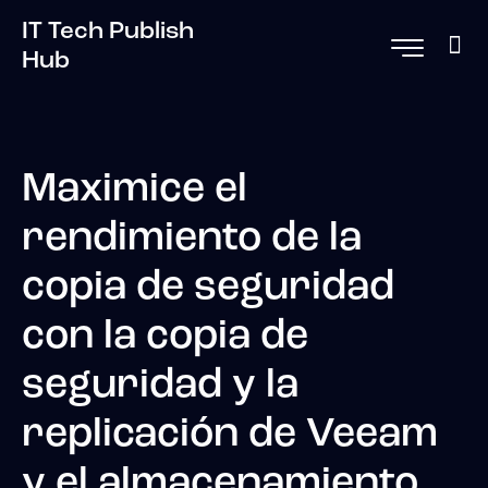
IT Tech Publish
Hub
Maximice el
rendimiento de la
copia de seguridad
con la copia de
seguridad y la
replicación de Veeam
y el almacenamiento