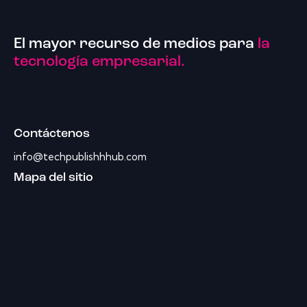
El mayor recurso de medios para
la
tecnología empresarial.
Contáctenos
info@techpublishhhub.com
Mapa del sitio