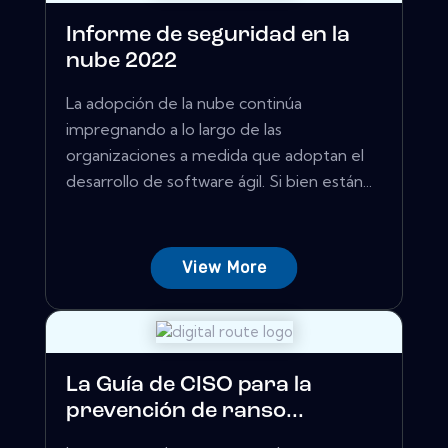
Informe de seguridad en la
nube 2022
La adopción de la nube continúa
impregnando a lo largo de las
organizaciones a medida que adoptan el
desarrollo de software ágil. Si bien están...
View More
La Guía de CISO para la
prevención de ranso...