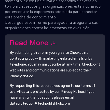
momento, existe una curva de aprendizaje severa en
torno a Devsecops y las organizaciones están luchando
por encontrar la experiencia adecuada para conectar
esta brecha de conocimiento.
Descargue este informe para ayudar a asegurar a sus
organizaciones contra las amenazas en evolución.
Read More
By submitting this form you agree to
Checkpoint
contacting you with marketing-related emails or by
telephone. You may unsubscribe at any time.
Checkpoint
web sites and communications are subject to their
Privacy Notice.
By requesting this resource you agree to our terms of
use. All data is protected by our
Privacy Notice
. If you
have any further questions please email
dataprotection@techpublishhub.com