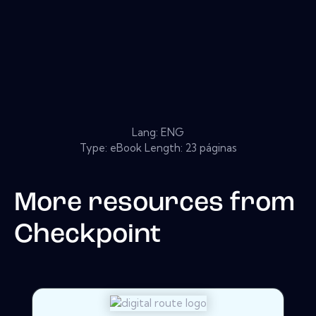
Lang: ENG
Type: eBook Length: 23 páginas
More resources from
Checkpoint