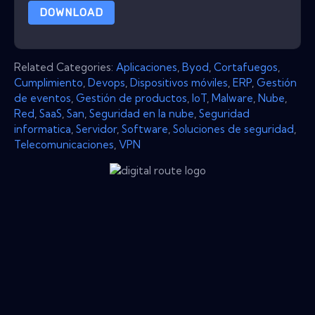
DOWNLOAD
Related Categories:
Aplicaciones
,
Byod
,
Cortafuegos
,
Cumplimiento
,
Devops
,
Dispositivos móviles
,
ERP
,
Gestión
de eventos
,
Gestión de productos
,
IoT
,
Malware
,
Nube
,
Red
,
SaaS
,
San
,
Seguridad en la nube
,
Seguridad
informatica
,
Servidor
,
Software
,
Soluciones de seguridad
,
Telecomunicaciones
,
VPN