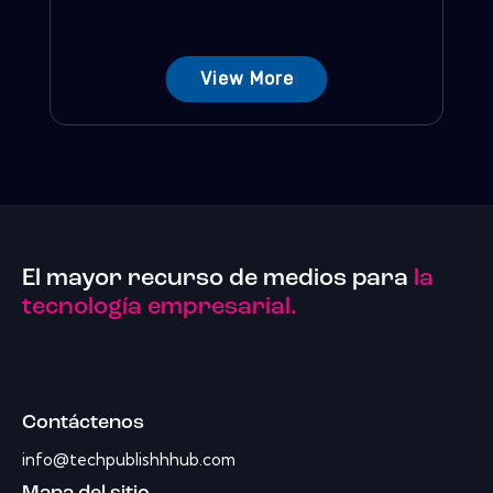
View More
El mayor recurso de medios para
la
tecnología empresarial.
Contáctenos
info@techpublishhhub.com