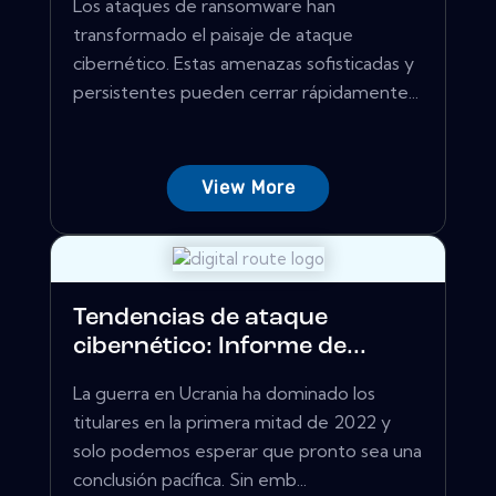
Los ataques de ransomware han
transformado el paisaje de ataque
cibernético. Estas amenazas sofisticadas y
persistentes pueden cerrar rápidamente...
View More
Tendencias de ataque
cibernético: Informe de...
La guerra en Ucrania ha dominado los
titulares en la primera mitad de 2022 y
solo podemos esperar que pronto sea una
conclusión pacífica. Sin emb...