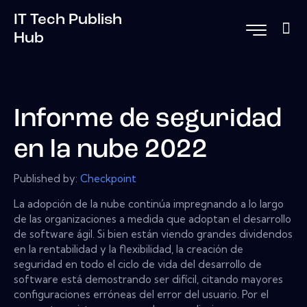
IT Tech Publish
Hub
Informe de seguridad
en la nube 2022
Published by:
Checkpoint
La adopción de la nube continúa impregnando a lo largo
de las organizaciones a medida que adoptan el desarrollo
de software ágil. Si bien están viendo grandes dividendos
en la rentabilidad y la flexibilidad, la creación de
seguridad en todo el ciclo de vida del desarrollo de
software está demostrando ser difícil, citando mayores
configuraciones erróneas del error del usuario. Por el