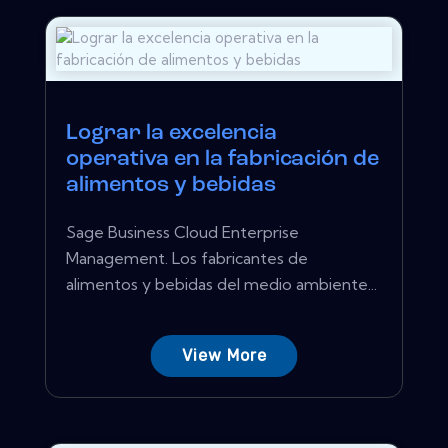
Lograr la excelencia
operativa en la fabricación de
alimentos y bebidas
Sage Business Cloud Enterprise
Management. Los fabricantes de
alimentos y bebidas del medio ambiente...
View More