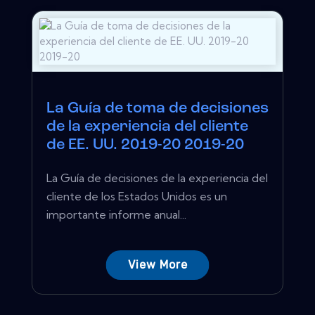
La Guía de toma de decisiones
de la experiencia del cliente
de EE. UU. 2019-20 2019-20
La Guía de decisiones de la experiencia del
cliente de los Estados Unidos es un
importante informe anual...
View More