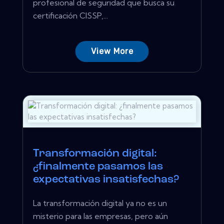
profesional de seguridad que busca su
certificación CISSP,...
View More
Transformación digital:
¿finalmente pasamos las
expectativas insatisfechas?
La transformación digital ya no es un
misterio para las empresas, pero aún