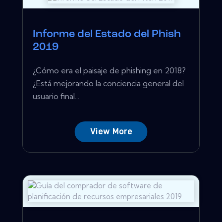
Informe del Estado del Phish
2019
¿Cómo era el paisaje de phishing en 2018?
¿Está mejorando la conciencia general del
usuario final...
View More