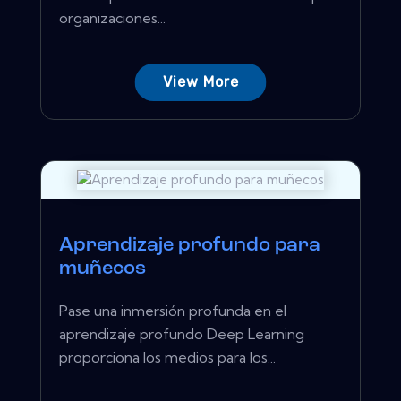
organizaciones...
View More
Aprendizaje profundo para
muñecos
Pase una inmersión profunda en el
aprendizaje profundo Deep Learning
proporciona los medios para los...