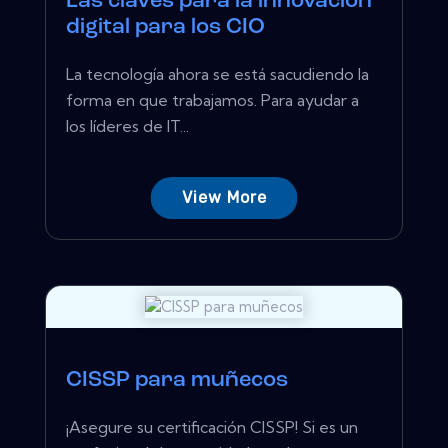
Las claves para la innovación
digital para los CIO
La tecnología ahora se está sacudiendo la
forma en que trabajamos. Para ayudar a
los líderes de IT...
View More
CISSP para muñecos
¡Asegure su certificación CISSP! Si es un