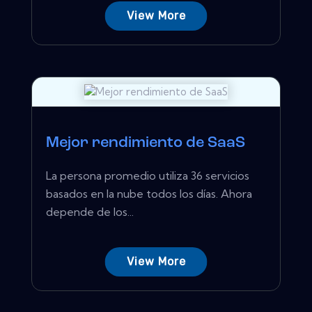
View More
Mejor rendimiento de SaaS
La persona promedio utiliza 36 servicios
basados ​​en la nube todos los días. Ahora
depende de los...
View More