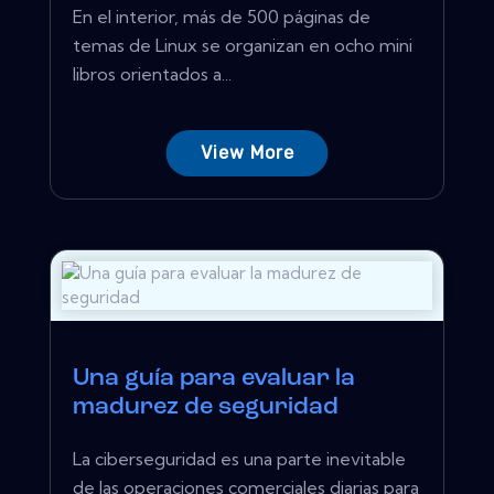
En el interior, más de 500 páginas de
temas de Linux se organizan en ocho mini
libros orientados a...
View More
Una guía para evaluar la
madurez de seguridad
La ciberseguridad es una parte inevitable
de las operaciones comerciales diarias para