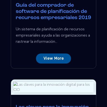
Guía del comprador de
software de planificación de
recursos empresariales 2019
Un sistema de planificación de recursos
empresariales ayuda a las organizaciones a
rastrear la información...
View More