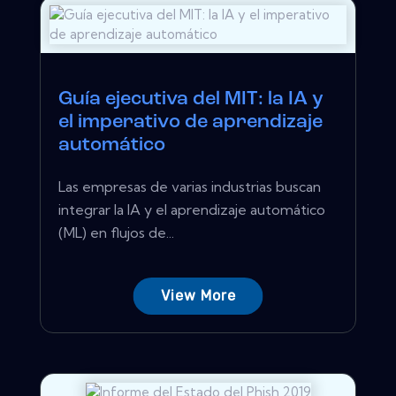
Guía ejecutiva del MIT: la IA y
el imperativo de aprendizaje
automático
Las empresas de varias industrias buscan
integrar la IA y el aprendizaje automático
(ML) en flujos de...
View More