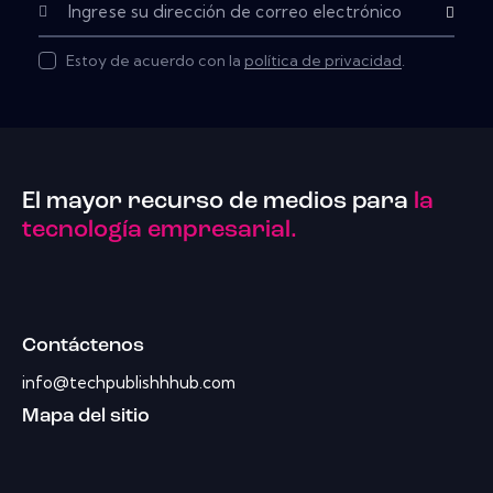
Subscribe
Estoy de acuerdo con la
política de privacidad
.
El mayor recurso de medios para
la
tecnología empresarial.
Contáctenos
info@techpublishhhub.com
Mapa del sitio