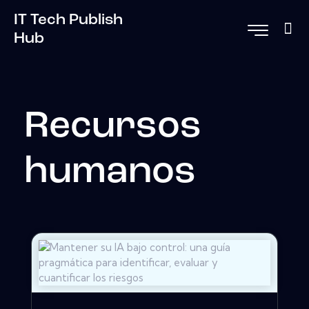
IT Tech Publish
Hub
Recursos
humanos