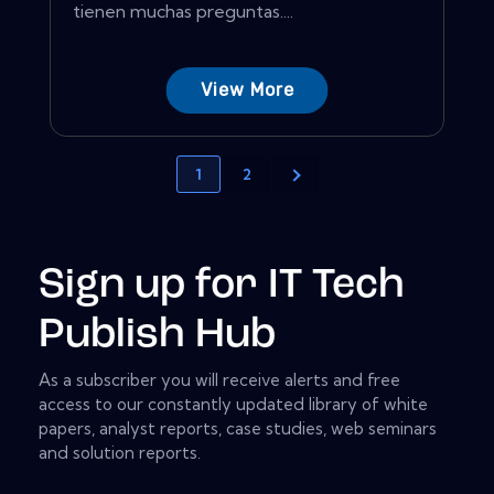
tienen muchas preguntas....
View More
1
2
Sign up for IT Tech
Publish Hub
As a subscriber you will receive alerts and free
access to our constantly updated library of white
papers, analyst reports, case studies, web seminars
and solution reports.