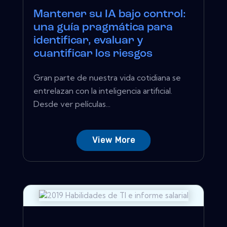
Mantener su IA bajo control:
una guía pragmática para
identificar, evaluar y
cuantificar los riesgos
Gran parte de nuestra vida cotidiana se
entrelazan con la inteligencia artificial.
Desde ver películas...
View More