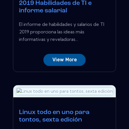
2019 Habilidades de TI e
informe salarial
El informe de habilidades y salarios de TI
2019 proporciona las ideas más
informativas y reveladoras...
View More
Linux todo en uno para
tontos, sexta edición