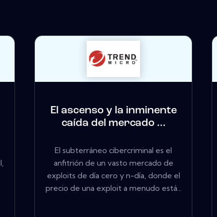
El ascenso y la inminente
caída del mercado ...
El subterráneo cibercriminal es el
l,
anfitrión de un vasto mercado de
exploits de día cero y n-día, donde el
precio de una exploit a menudo está...