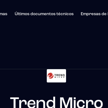
mas
Últimos documentos técnicos
Empresas de l
Trend Micro