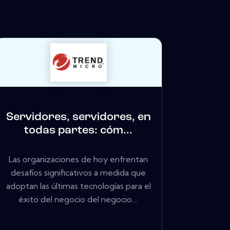
Servidores, servidores, en
todas partes: cóm...
Las organizaciones de hoy enfrentan
desafíos significativos a medida que
adoptan las últimas tecnologías para el
éxito del negocio del negocio....