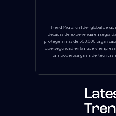
Trend Micro, un líder global de ci
décadas de experiencia en segurida
protege a más de 500,000 organizacio
ciberseguridad en la nube y empresari
una poderosa gama de técnicas 
Late
Tren