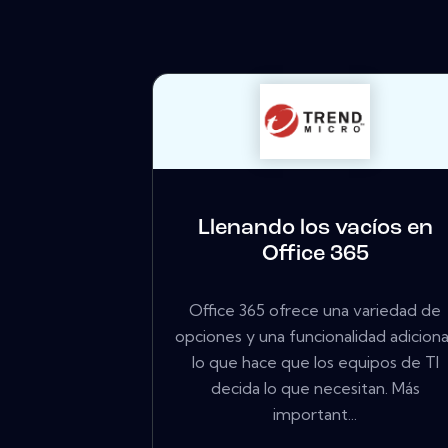
Llenando los vacíos en
Office 365
Office 365 ofrece una variedad de
opciones y una funcionalidad adiciona
lo que hace que los equipos de TI
decida lo que necesitan. Más
important...