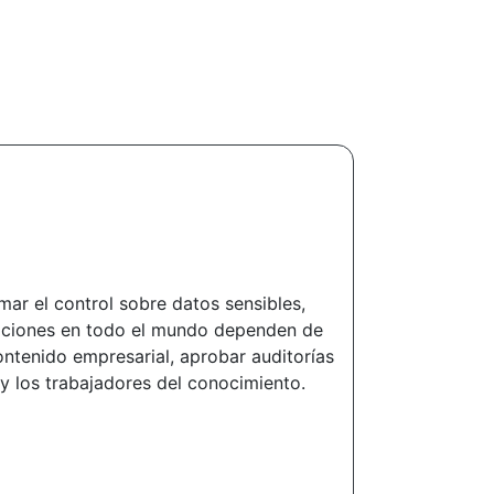
mar el control sobre datos sensibles,
zaciones en todo el mundo dependen de
contenido empresarial, aprobar auditorías
y los trabajadores del conocimiento.