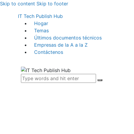
Skip to content
Skip to footer
IT Tech Publish Hub
Hogar
Temas
Últimos documentos técnicos
Empresas de la A a la Z
Contáctenos