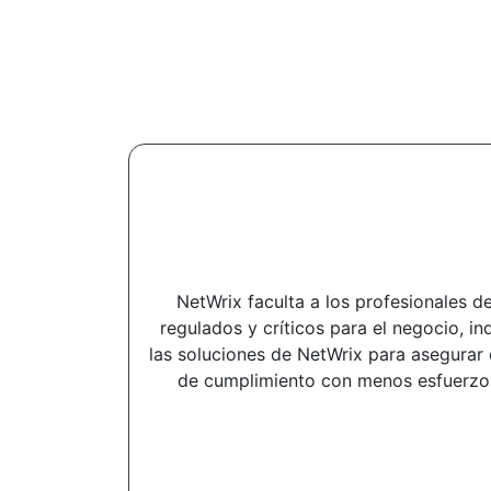
NetWrix faculta a los profesionales d
regulados y críticos para el negocio,
las soluciones de NetWrix para asegurar d
de cumplimiento con menos esfuerzo y