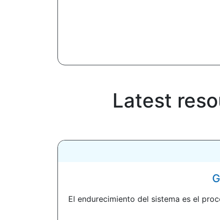
Latest res
G
El endurecimiento del sistema es el proc