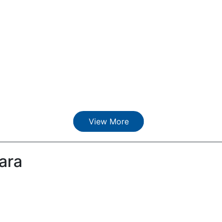
View More
ara