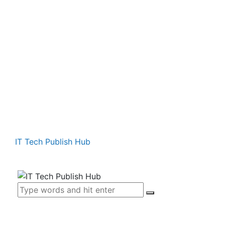
IT Tech Publish Hub