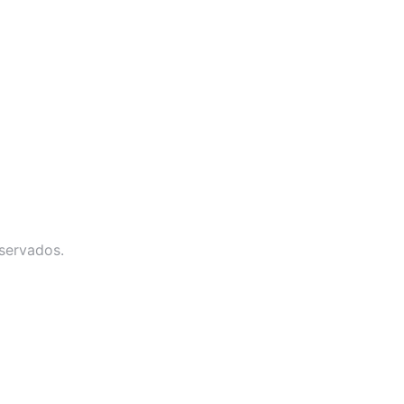
servados.