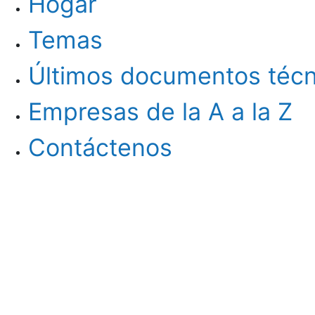
Hogar
Temas
Últimos documentos técn
Empresas de la A a la Z
Contáctenos