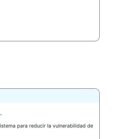
.
istema para reducir la vulnerabilidad de