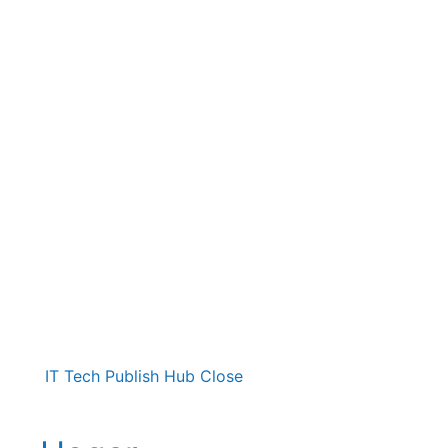
IT Tech Publish Hub
Close