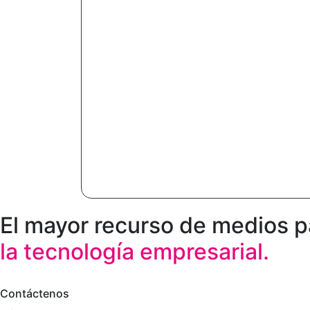
El mayor recurso de medios p
la tecnología empresarial.
Contáctenos