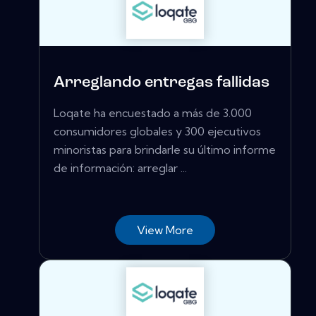
Arreglando entregas fallidas
Loqate ha encuestado a más de 3.000
consumidores globales y 300 ejecutivos
minoristas para brindarle su último informe
de información: arreglar ...
View More