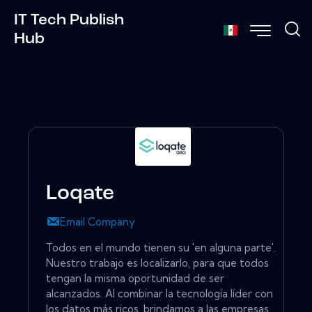
IT Tech Publish
Hub
Loqate
Email Company
Todos en el mundo tienen su 'en alguna parte'.
Nuestro trabajo es localizarlo, para que todos
tengan la misma oportunidad de ser
alcanzados. Al combinar la tecnología líder con
los datos más ricos, brindamos a las empresas