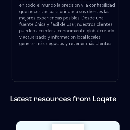
en todo el mundo la precisión y la confiabilidad
que necesitan para brindar a sus clientes las
mejores experiencias posibles. Desde una
fuente única y fácil de usar, nuestros clientes
pueden acceder a conocimiento global curado
y actualizado y información local locales
generar más negocios y retener más clientes.
Latest resources from Loqate