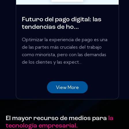
Futuro del pago digital: las
tendencias de ho...
Optimizar la experiencia de pago es una
de las partes más cruciales del trabajo
como minorista, pero con las demandas
de los clientes y las expect...
View More
El mayor recurso de medios para
la
tecnología empresarial.