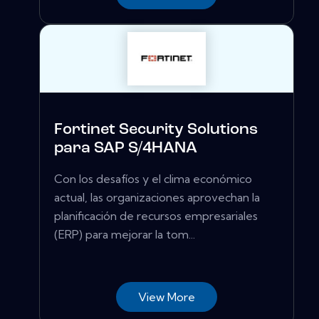
Fortinet Security Solutions
para SAP S/4HANA
Con los desafíos y el clima económico
actual, las organizaciones aprovechan la
planificación de recursos empresariales
(ERP) para mejorar la tom...
View More