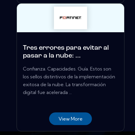
Tres errores para evitar al
pasar a la nube: ...
Confianza. Capacidades. Guía. Estos son
los sellos distintivos de la implementación
exitosa de la nube. La transformación
digital fue acelerada ...
View More