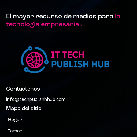
El mayor recurso de medios para
la
tecnología empresarial.
Contáctenos
info@techpublishhhub.com
Mapa del sitio
Hogar
Temas