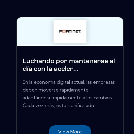
Luchando por mantenerse al
día con la aceler...
En la economía digital actual, las empresas
deben moverse rápidamente,
adaptándose rápidamente a los cambios.
Cada vez más, esto significa ado...
View More