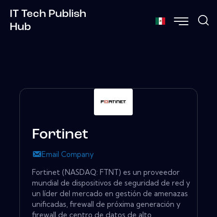
IT Tech Publish
Hub
Fortinet
Email Company
Fortinet (NASDAQ: FTNT) es un proveedor
mundial de dispositivos de seguridad de red y
un líder del mercado en gestión de amenazas
unificadas, firewall de próxima generación y
firewall de centro de datos de alto