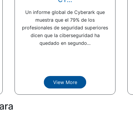
Un informe global de Cyberark que
muestra que el 79% de los
profesionales de seguridad superiores
dicen que la ciberseguridad ha
quedado en segundo...
View More
ara