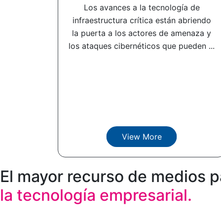
Los avances a la tecnología de
infraestructura crítica están abriendo
la puerta a los actores de amenaza y
los ataques cibernéticos que pueden ...
View More
El mayor recurso de medios p
la tecnología empresarial.