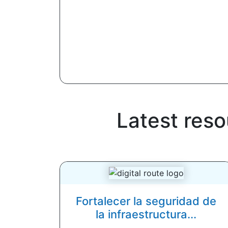
Latest res
Fortalecer la seguridad de
la infraestructura...