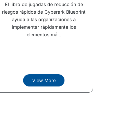
El libro de jugadas de reducción de
riesgos rápidos de Cyberark Blueprint
ayuda a las organizaciones a
implementar rápidamente los
elementos má...
View More