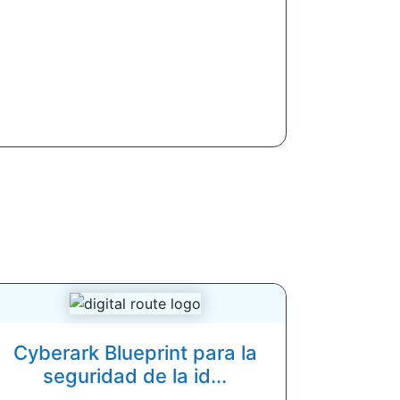
Cyberark Blueprint para la
seguridad de la id...