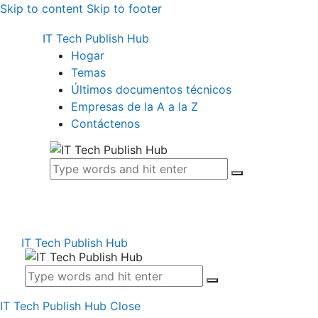
Skip to content
Skip to footer
IT Tech Publish Hub
Hogar
Temas
Últimos documentos técnicos
Empresas de la A a la Z
Contáctenos
IT Tech Publish Hub
IT Tech Publish Hub
Close