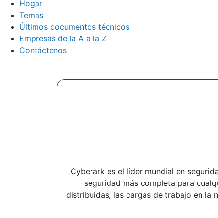
Hogar
Temas
Últimos documentos técnicos
Empresas de la A a la Z
Contáctenos
Cyberark es el líder mundial en segurid
seguridad más completa para cualqui
distribuidas, las cargas de trabajo en la