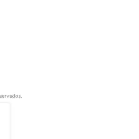
servados.