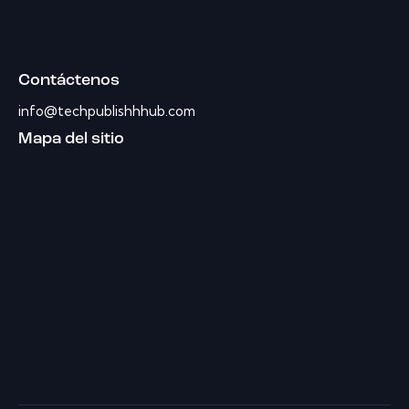
Contáctenos
info@techpublishhhub.com
Mapa del sitio