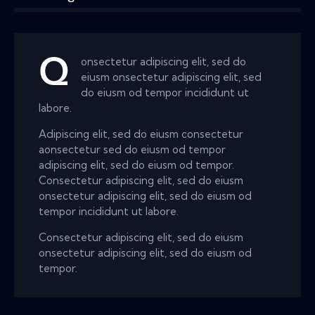
Q
onsectetur adipiscing elit, sed do
eiusm onsectetur adipiscing elit, sed
do eiusm od tempor incididunt ut
labore.
Adipiscing elit, sed do eiusm consectetur
aonsectetur sed do eiusm od tempor
adipiscing elit, sed do eiusm od tempor.
Consectetur adipiscing elit, sed do eiusm
onsectetur adipiscing elit, sed do eiusm od
tempor incididunt ut labore.
Consectetur adipiscing elit, sed do eiusm
onsectetur adipiscing elit, sed do eiusm od
tempor.