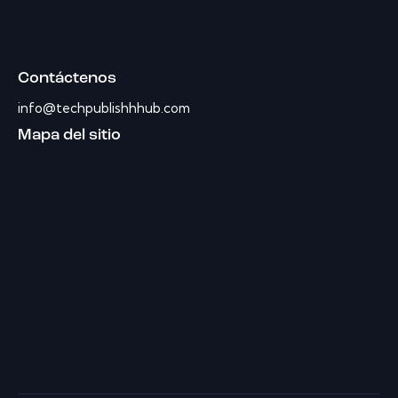
Contáctenos
info@techpublishhhub.com
Mapa del sitio