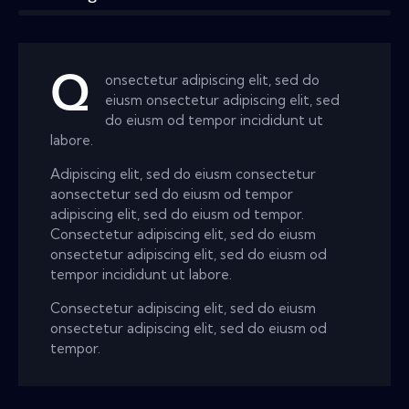
Q
onsectetur adipiscing elit, sed do
eiusm onsectetur adipiscing elit, sed
do eiusm od tempor incididunt ut
labore.
Adipiscing elit, sed do eiusm consectetur
aonsectetur sed do eiusm od tempor
adipiscing elit, sed do eiusm od tempor.
Consectetur adipiscing elit, sed do eiusm
onsectetur adipiscing elit, sed do eiusm od
tempor incididunt ut labore.
Consectetur adipiscing elit, sed do eiusm
onsectetur adipiscing elit, sed do eiusm od
tempor.