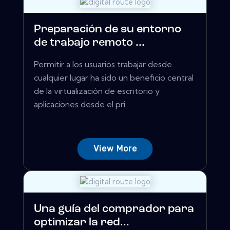
Preparación de su entorno
de trabajo remoto ...
Permitir a los usuarios trabajar desde
cualquier lugar ha sido un beneficio central
de la virtualización de escritorio y
aplicaciones desde el pri...
View More
Una guía del comprador para
optimizar la red...