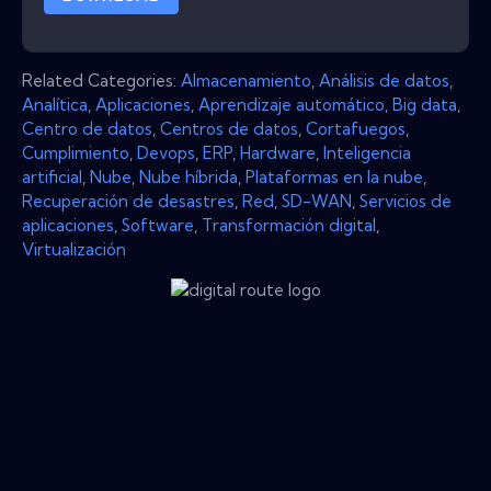
Related Categories:
Almacenamiento
,
Análisis de datos
,
Analítica
,
Aplicaciones
,
Aprendizaje automático
,
Big data
,
Centro de datos
,
Centros de datos
,
Cortafuegos
,
Cumplimiento
,
Devops
,
ERP
,
Hardware
,
Inteligencia
artificial
,
Nube
,
Nube híbrida
,
Plataformas en la nube
,
Recuperación de desastres
,
Red
,
SD-WAN
,
Servicios de
aplicaciones
,
Software
,
Transformación digital
,
Virtualización