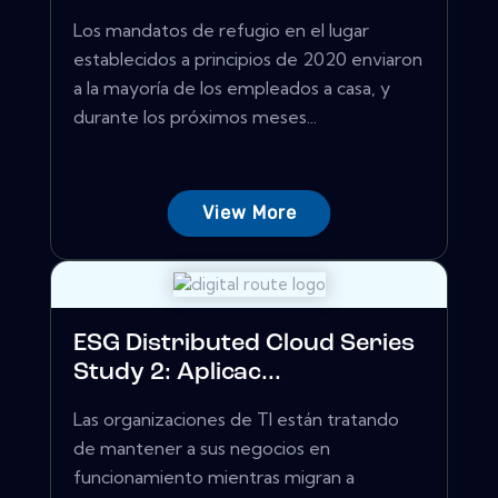
Los mandatos de refugio en el lugar
establecidos a principios de 2020 enviaron
a la mayoría de los empleados a casa, y
durante los próximos meses...
View More
ESG Distributed Cloud Series
Study 2: Aplicac...
Las organizaciones de TI están tratando
de mantener a sus negocios en
funcionamiento mientras migran a