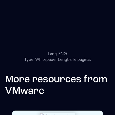
Lang: ENG
Type: Whitepaper Length: 16 páginas
More resources from
VMware