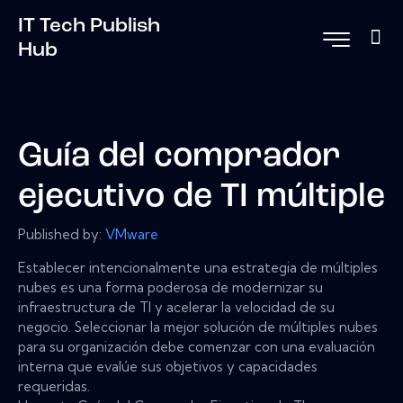
IT Tech Publish
Hub
Guía del comprador
ejecutivo de TI múltiple
Published by:
VMware
Establecer intencionalmente una estrategia de múltiples
nubes es una forma poderosa de modernizar su
infraestructura de TI y acelerar la velocidad de su
negocio. Seleccionar la mejor solución de múltiples nubes
para su organización debe comenzar con una evaluación
interna que evalúe sus objetivos y capacidades
requeridas.