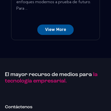
enfoques modernos a prueba de futuro.
Para ...
View More
El mayor recurso de medios para
la
tecnología empresarial.
Contáctenos