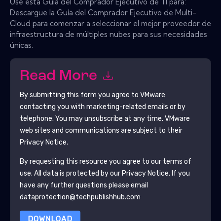
Use esta Guía del Comprador Ejecutivo de TI para:
Descargue la Guía del Comprador Ejecutivo de Multi-
Cloud para comenzar a seleccionar el mejor proveedor de
infraestructura de múltiples nubes para sus necesidades
únicas.
Read More
By submitting this form you agree to
VMware
contacting you with marketing-related emails or by
telephone. You may unsubscribe at any time.
VMware
web sites and communications are subject to their
Privacy Notice.
By requesting this resource you agree to our terms of
use. All data is protected by our
Privacy Notice
. If you
have any further questions please email
dataprotection@techpublishhub.com
DOWNLOAD