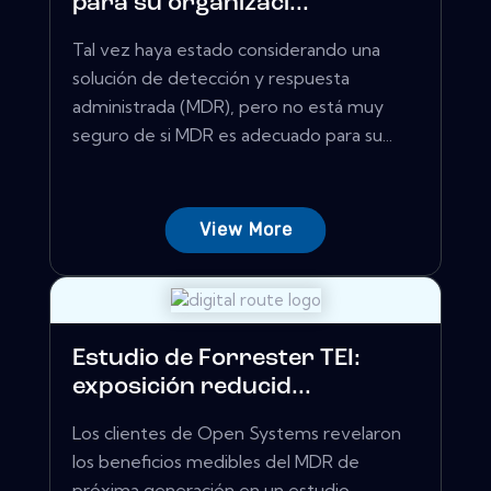
para su organizaci...
Tal vez haya estado considerando una
solución de detección y respuesta
administrada (MDR), pero no está muy
seguro de si MDR es adecuado para su...
View More
Estudio de Forrester TEI:
exposición reducid...
Los clientes de Open Systems revelaron
los beneficios medibles del MDR de
próxima generación en un estudio