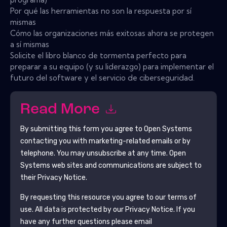
Por qué las herramientas no son la respuesta por sí
mismas
Cómo las organizaciones más exitosas ahora se protegen
a sí mismas
Solicite el libro blanco de tormenta perfecto para
preparar a su equipo (y su liderazgo) para implementar el
futuro del software y el servicio de ciberseguridad.
Read More
By submitting this form you agree to
Open Systems
contacting you with marketing-related emails or by
telephone. You may unsubscribe at any time.
Open
Systems
web sites and communications are subject to
their Privacy Notice.
By requesting this resource you agree to our terms of
use. All data is protected by our
Privacy Notice
. If you
have any further questions please email