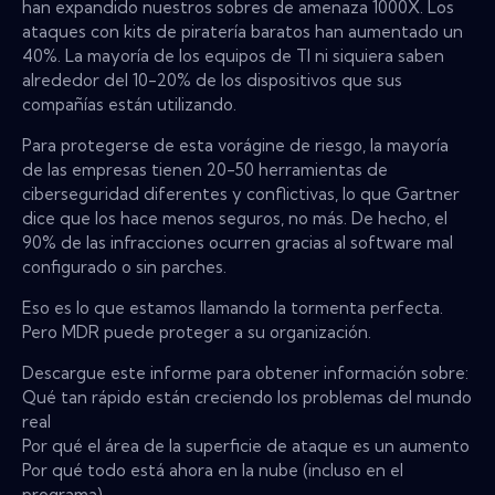
han expandido nuestros sobres de amenaza 1000X. Los
ataques con kits de piratería baratos han aumentado un
40%. La mayoría de los equipos de TI ni siquiera saben
alrededor del 10-20% de los dispositivos que sus
compañías están utilizando.
Para protegerse de esta vorágine de riesgo, la mayoría
de las empresas tienen 20-50 herramientas de
ciberseguridad diferentes y conflictivas, lo que Gartner
dice que los hace menos seguros, no más. De hecho, el
90% de las infracciones ocurren gracias al software mal
configurado o sin parches.
Eso es lo que estamos llamando la tormenta perfecta.
Pero MDR puede proteger a su organización.
Descargue este informe para obtener información sobre:
Qué tan rápido están creciendo los problemas del mundo
real
Por qué el área de la superficie de ataque es un aumento
Por qué todo está ahora en la nube (incluso en el
programa)