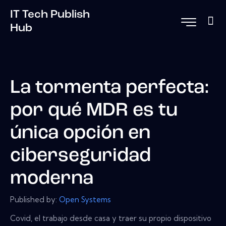
IT Tech Publish
Hub
La tormenta perfecta:
por qué MDR es tu
única opción en
ciberseguridad
moderna
Published by:
Open Systems
Covid, el trabajo desde casa y traer su propio dispositivo