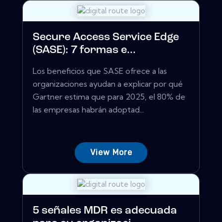
Secure Access Service Edge
(SASE): 7 formas e...
Los beneficios que SASE ofrece a las
organizaciones ayudan a explicar por qué
Gartner estima que para 2025, el 80% de
las empresas habrán adoptad...
View More
5 señales MDR es adecuada