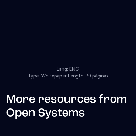
Lang: ENG
Type: Whitepaper Length: 20 páginas
More resources from
Open Systems