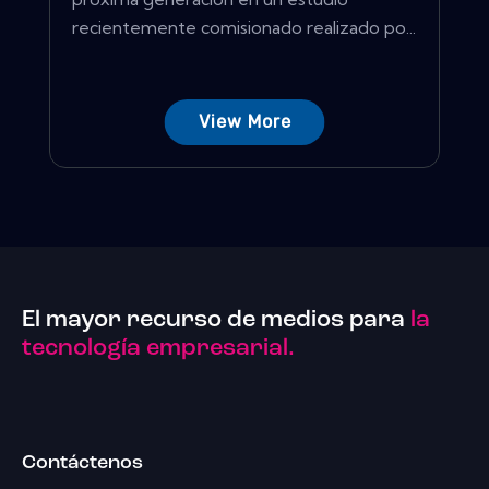
recientemente comisionado realizado po...
View More
El mayor recurso de medios para
la
tecnología empresarial.
Contáctenos