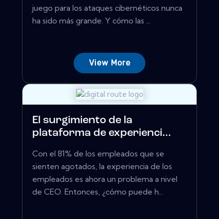
juego para los ataques cibernéticos nunca
ha sido más grande. Y cómo las ...
View More
El surgimiento de la
plataforma de experienci...
Con el 81% de los empleados que se
sienten agotados, la experiencia de los
empleados es ahora un problema a nivel
de CEO. Entonces, ¿cómo puede h...