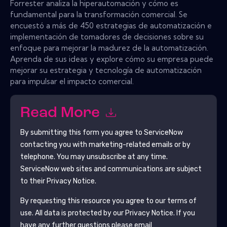
Forrester analiza la hiperautomación y cómo es
fundamental para la transformación comercial. Se
encuestó a más de 450 estrategias de automatización e
implementación de tomadores de decisiones sobre su
enfoque para mejorar la madurez de la automatización.
Aprenda de sus ideas y explore cómo su empresa puede
mejorar su estrategia y tecnología de automatización
para impulsar el impacto comercial.
Read More
By submitting this form you agree to
ServiceNow
contacting you with marketing-related emails or by
telephone. You may unsubscribe at any time.
ServiceNow
web sites and communications are subject
to their Privacy Notice.
By requesting this resource you agree to our terms of
use. All data is protected by our
Privacy Notice
. If you
have any further questions please email