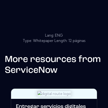
Lang: ENG
Type: Whitepaper Length: 12 páginas
More resources from
ServiceNow
Entregar servicios digitales