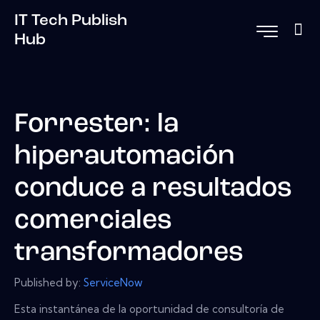
IT Tech Publish
Hub
Forrester: la
hiperautomación
conduce a resultados
comerciales
transformadores
Published by:
ServiceNow
Esta instantánea de la oportunidad de consultoría de