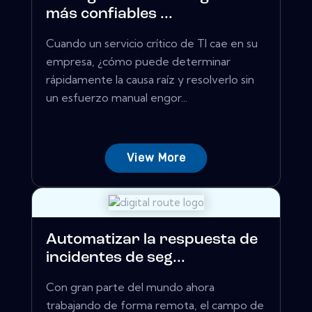
más confiables ...
Cuando un servicio crítico de TI cae en su
empresa, ¿cómo puede determinar
rápidamente la causa raíz y resolverlo sin
un esfuerzo manual engor...
View More
Automatizar la respuesta de
incidentes de seg...
Con gran parte del mundo ahora
trabajando de forma remota, el campo de