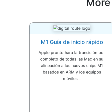
More
M1 Guía de inicio rápido
Apple pronto hará la transición por
completo de todas las Mac en su
alineación a los nuevos chips M1
basados ​​en ARM y los equipos
móviles...