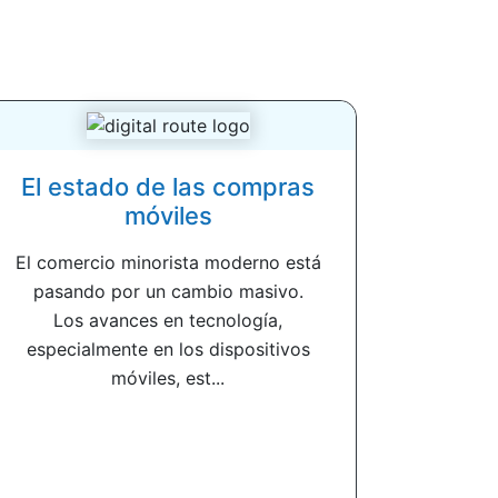
El estado de las compras
móviles
El comercio minorista moderno está
pasando por un cambio masivo.
Los avances en tecnología,
especialmente en los dispositivos
móviles, est...