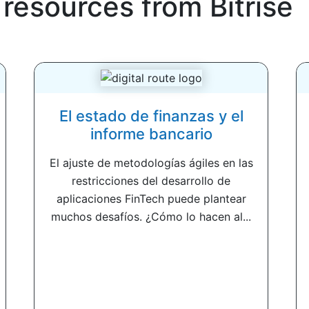
 resources from
Bitrise
El estado de finanzas y el
informe bancario
El ajuste de metodologías ágiles en las
restricciones del desarrollo de
aplicaciones FinTech puede plantear
muchos desafíos. ¿Cómo lo hacen al...