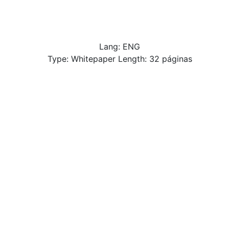
Lang: ENG
Type: Whitepaper Length: 32 páginas