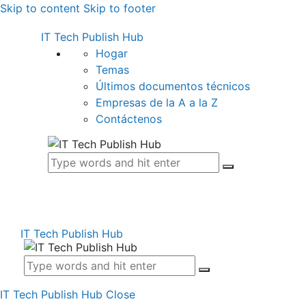
Skip to content
Skip to footer
IT Tech Publish Hub
Hogar
Temas
Últimos documentos técnicos
Empresas de la A a la Z
Contáctenos
IT Tech Publish Hub
IT Tech Publish Hub
Close