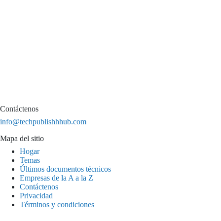
Contáctenos
info@techpublishhhub.com
Mapa del sitio
Hogar
Temas
Últimos documentos técnicos
Empresas de la A a la Z
Contáctenos
Privacidad
Términos y condiciones