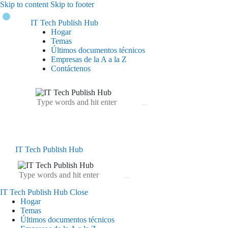
Skip to content
Skip to footer
IT Tech Publish Hub
Hogar
Temas
Últimos documentos técnicos
Empresas de la A a la Z
Contáctenos
IT Tech Publish Hub
IT Tech Publish Hub
Close
Hogar
Temas
Últimos documentos técnicos