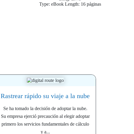
Type: eBook Length: 16 páginas
Rastrear rápido su viaje a la nube
Se ha tomado la decisión de adoptar la nube.
Su empresa ejerció precaución al elegir adoptar
primero los servicios fundamentales de cálculo
y a...