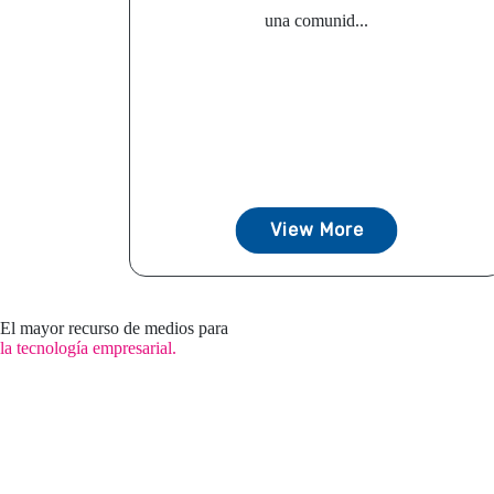
una comunid...
View More
El mayor recurso de medios para
la tecnología empresarial.