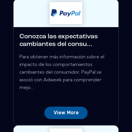
Conozca las expectativas
cambiantes del consu...
Para obtener más información sobre el
impacto de los comportamientos
cambiantes del consumidor, PayPal se
asoció con Adweek para comprender
mejo...
View More