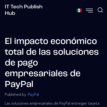
IT Tech Publish
Hub
El impacto económico
total de las soluciones
de pago
empresariales de
PayPal
Published by:
PayPal
Las soluciones empresariales de PayPal entregan tarjeta