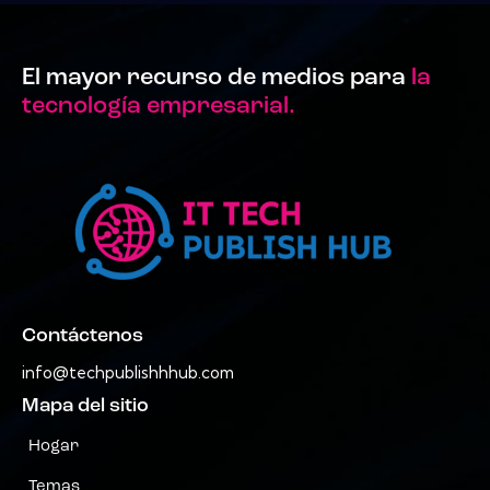
El mayor recurso de medios para
la
tecnología empresarial.
Contáctenos
info@techpublishhhub.com
Mapa del sitio
Hogar
Temas