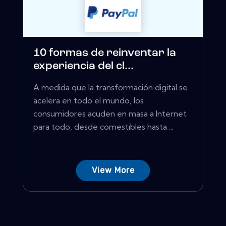
10 formas de reinventar la
experiencia del cl...
A medida que la transformación digital se
acelera en todo el mundo, los
consumidores acuden en masa a Internet
para todo, desde comestibles hasta ...
View More