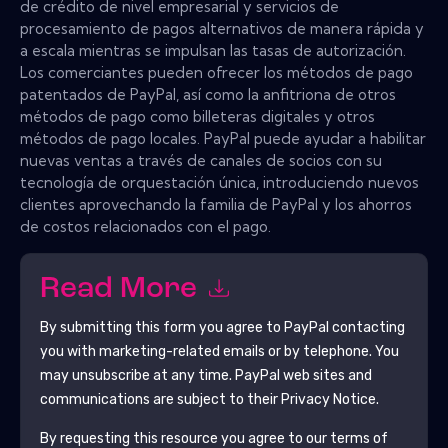
de crédito de nivel empresarial y servicios de
procesamiento de pagos alternativos de manera rápida y
a escala mientras se impulsan las tasas de autorización.
Los comerciantes pueden ofrecer los métodos de pago
patentados de PayPal, así como la anfitriona de otros
métodos de pago como billeteras digitales y otros
métodos de pago locales. PayPal puede ayudar a habilitar
nuevas ventas a través de canales de socios con su
tecnología de orquestación única, introduciendo nuevos
clientes aprovechando la familia de PayPal y los ahorros
de costos relacionados con el pago.
Read More
By submitting this form you agree to
PayPal
contacting
you with marketing-related emails or by telephone. You
may unsubscribe at any time.
PayPal
web sites and
communications are subject to their Privacy Notice.
By requesting this resource you agree to our terms of