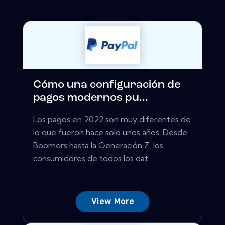
Cómo una configuración de
pagos modernos pu...
Los pagos en 2022 son muy diferentes de
lo que fueron hace solo unos años. Desde
Boomers hasta la Generación Z, los
consumidores de todos los dat...
View More