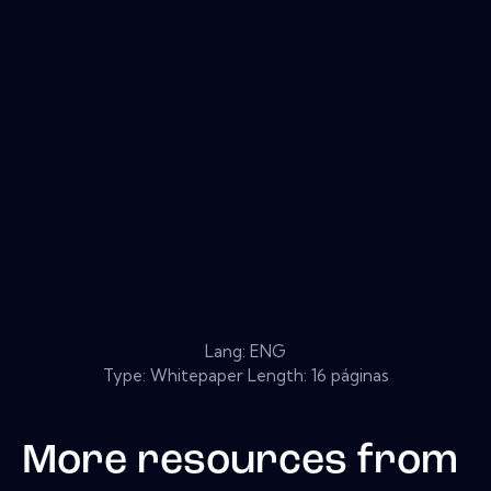
Lang: ENG
Type: Whitepaper Length: 16 páginas
More resources from