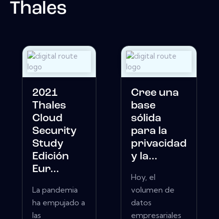
Thales
2021
Cree una
Thales
base
Cloud
sólida
Security
para la
Study
privacidad
Edición
y la...
Eur...
Hoy, el
La pandemia
volumen de
ha empujado a
datos
las
empresariales