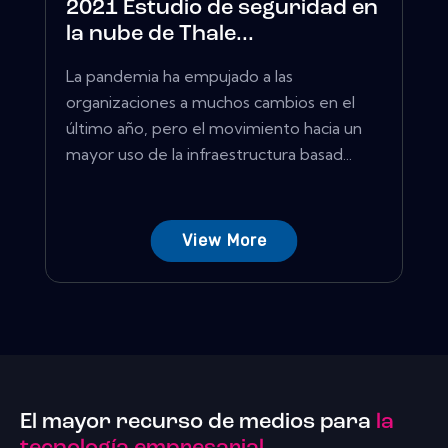
2021 Estudio de seguridad en
la nube de Thale...
La pandemia ha empujado a las
organizaciones a muchos cambios en el
último año, pero el movimiento hacia un
mayor uso de la infraestructura basad...
View More
El mayor recurso de medios para
la