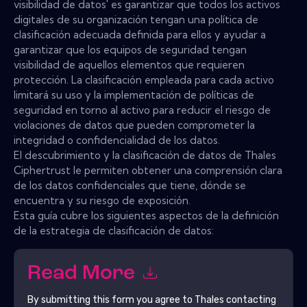
visibilidad de datos' es garantizar que todos los activos
digitales de su organización tengan una política de
clasificación adecuada definida para ellos y ayudar a
garantizar que los equipos de seguridad tengan
visibilidad de aquellos elementos que requieren
protección. La clasificación empleada para cada activo
limitará su uso y la implementación de políticas de
seguridad en torno al activo para reducir el riesgo de
violaciones de datos que pueden comprometer la
integridad o confidencialidad de los datos.
El descubrimiento y la clasificación de datos de Thales
Ciphertrust le permiten obtener una comprensión clara
de los datos confidenciales que tiene, dónde se
encuentra y su riesgo de exposición.
Esta guía cubre los siguientes aspectos de la definición
de la estrategia de clasificación de datos:
Read More
By submitting this form you agree to
Thales
contacting