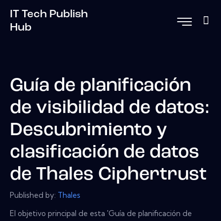
IT Tech Publish
Hub
Guía de planificación
de visibilidad de datos:
Descubrimiento y
clasificación de datos
de Thales Ciphertrust
Published by:
Thales
El objetivo principal de esta 'Guía de planificación de