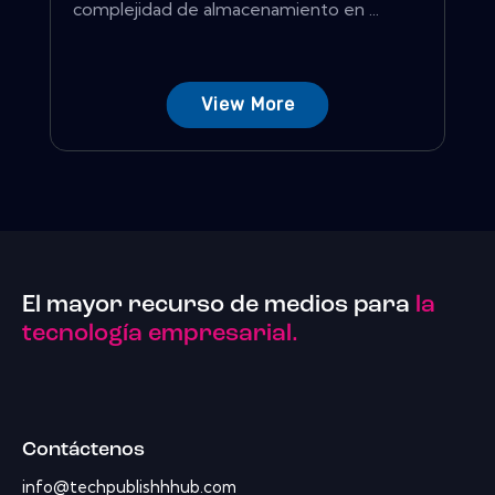
complejidad de almacenamiento en ...
View More
El mayor recurso de medios para
la
tecnología empresarial.
Contáctenos
info@techpublishhhub.com