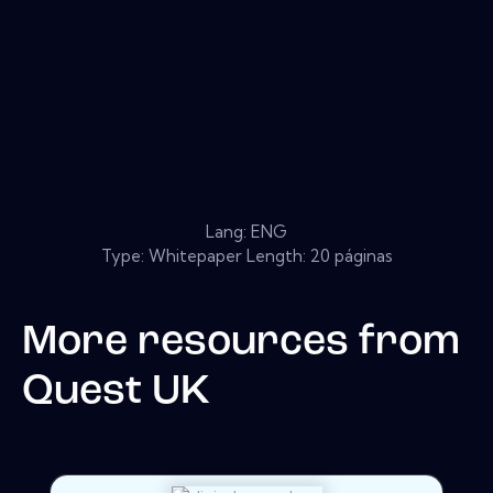
Lang: ENG
Type: Whitepaper Length: 20 páginas
More resources from
Quest UK