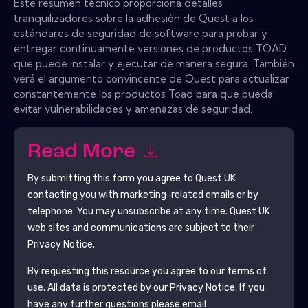
Este resumen técnico proporciona detalles
tranquilizadores sobre la adhesión de Quest a los
estándares de seguridad de software para probar y
entregar continuamente versiones de productos TOAD
que puede instalar y ejecutar de manera segura. También
verá el argumento convincente de Quest para actualizar
constantemente los productos Toad para que pueda
evitar vulnerabilidades y amenazas de seguridad.
Read More
By submitting this form you agree to
Quest UK
contacting you with marketing-related emails or by
telephone. You may unsubscribe at any time.
Quest UK
web sites and communications are subject to their
Privacy Notice.
By requesting this resource you agree to our terms of
use. All data is protected by our
Privacy Notice
. If you
have any further questions please email