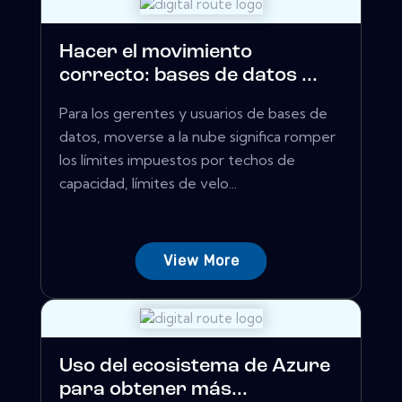
Hacer el movimiento
correcto: bases de datos ...
Para los gerentes y usuarios de bases de
datos, moverse a la nube significa romper
los límites impuestos por techos de
capacidad, límites de velo...
View More
Uso del ecosistema de Azure
para obtener más...