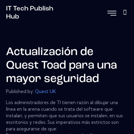
IT Tech Publish
Hub
Actualización de
Quest Toad para una
mayor seguridad
Published by:
Quest UK
Los administradores de TI tienen razón al dibujar una
línea en la arena cuando se trata del software que
instalan, y permiten que sus usuarios se instalen, en sus
escritorios y redes. Sus imperativos más estrictos son
para asegurarse de que: