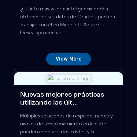
¿Cuánto más valor e inteligencia podría
obtener de sus datos de Oracle si pudiera
trabajar con él en Microsoft Azure?
Desea aprovechar l...
View More
Nuevas mejores prácticas
utilizando las últ...
Múltiples soluciones de respaldo, nubes y
niveles de almacenamiento en la nube
pueden conducir a los costos y la