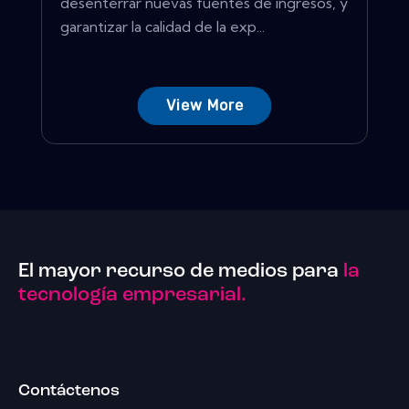
desenterrar nuevas fuentes de ingresos, y
garantizar la calidad de la exp...
View More
El mayor recurso de medios para
la
tecnología empresarial.
Contáctenos