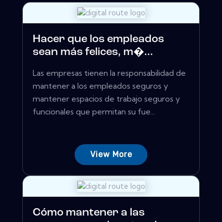
Hacer que los empleados
sean más felices, m�...
Las empresas tienen la responsabilidad de
mantener a los empleados seguros y
mantener espacios de trabajo seguros y
funcionales que permitan su fue...
View More
Cómo mantener a las