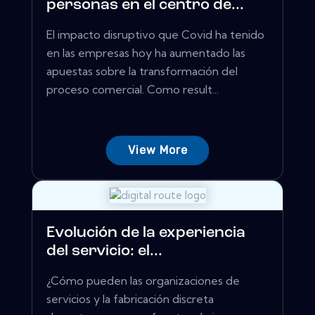
personas en el centro de...
El impacto disruptivo que Covid ha tenido
en las empresas hoy ha aumentado las
apuestas sobre la transformación del
proceso comercial. Como result...
View More
Evolución de la experiencia
del servicio: el...
¿Cómo pueden las organizaciones de
servicios y la fabricación discreta