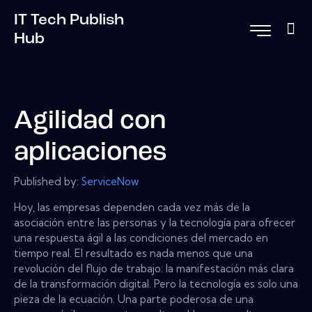
IT Tech Publish
Hub
Agilidad con
aplicaciones
Published by:
ServiceNow
Hoy, las empresas dependen cada vez más de la
asociación entre las personas y la tecnología para ofrecer
una respuesta ágil a las condiciones del mercado en
tiempo real. El resultado es nada menos que una
revolución del flujo de trabajo: la manifestación más clara
de la transformación digital. Pero la tecnología es solo una
pieza de la ecuación. Una parte poderosa de una