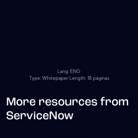
Lang: ENG
Type: Whitepaper Length: 18 páginas
More resources from
ServiceNow