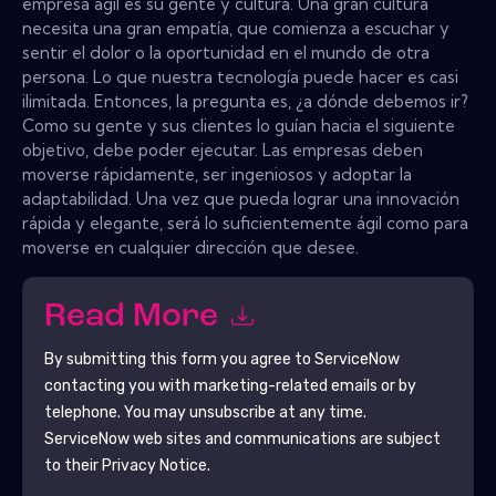
empresa ágil es su gente y cultura. Una gran cultura
necesita una gran empatía, que comienza a escuchar y
sentir el dolor o la oportunidad en el mundo de otra
persona. Lo que nuestra tecnología puede hacer es casi
ilimitada. Entonces, la pregunta es, ¿a dónde debemos ir?
Como su gente y sus clientes lo guían hacia el siguiente
objetivo, debe poder ejecutar. Las empresas deben
moverse rápidamente, ser ingeniosos y adoptar la
adaptabilidad. Una vez que pueda lograr una innovación
rápida y elegante, será lo suficientemente ágil como para
moverse en cualquier dirección que desee.
Read More
By submitting this form you agree to
ServiceNow
contacting you with marketing-related emails or by
telephone. You may unsubscribe at any time.
ServiceNow
web sites and communications are subject
to their Privacy Notice.