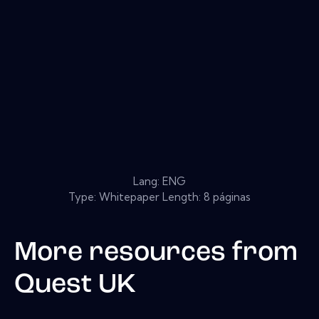
Lang: ENG
Type: Whitepaper Length: 8 páginas
More resources from
Quest UK