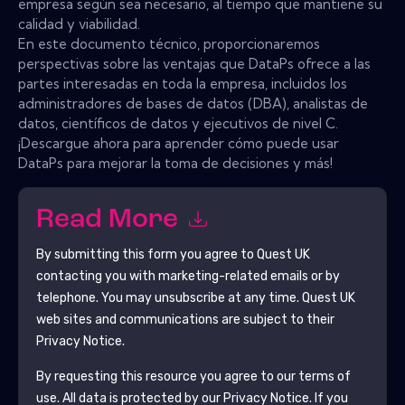
empresa según sea necesario, al tiempo que mantiene su
calidad y viabilidad.
En este documento técnico, proporcionaremos
perspectivas sobre las ventajas que DataPs ofrece a las
partes interesadas en toda la empresa, incluidos los
administradores de bases de datos (DBA), analistas de
datos, científicos de datos y ejecutivos de nivel C.
¡Descargue ahora para aprender cómo puede usar
DataPs para mejorar la toma de decisiones y más!
Read More
By submitting this form you agree to
Quest UK
contacting you with marketing-related emails or by
telephone. You may unsubscribe at any time.
Quest UK
web sites and communications are subject to their
Privacy Notice.
By requesting this resource you agree to our terms of
use. All data is protected by our
Privacy Notice
. If you