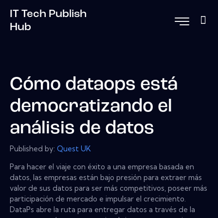
IT Tech Publish
Hub
Cómo dataops está
democratizando el
análisis de datos
Published by:
Quest UK
Para hacer el viaje con éxito a una empresa basada en
datos, las empresas están bajo presión para extraer más
valor de sus datos para ser más competitivos, poseer más
participación de mercado e impulsar el crecimiento.
DataPs abre la ruta para entregar datos a través de la