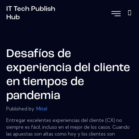
IT Tech Publish
Hub
Desafíos de
experiencia del cliente
en tiempos de
pandemia
Published by:
Mitel
Entregar excelentes experiencias del cliente (CX) no
siempre es fácil, incluso en el mejor de los casos. Cuando
las apuestas son altas como hoy y los clientes son