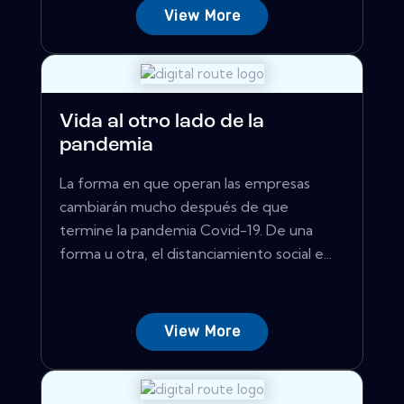
View More
Vida al otro lado de la
pandemia
La forma en que operan las empresas
cambiarán mucho después de que
termine la pandemia Covid-19. De una
forma u otra, el distanciamiento social e...
View More