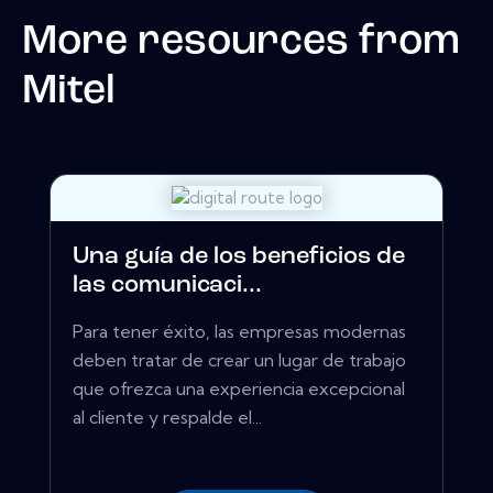
More resources from
Mitel
Una guía de los beneficios de
las comunicaci...
Para tener éxito, las empresas modernas
deben tratar de crear un lugar de trabajo
que ofrezca una experiencia excepcional
al cliente y respalde el...