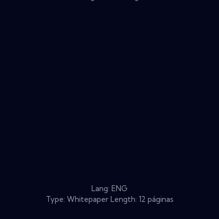
Lang: ENG
Type: Whitepaper Length: 12 páginas