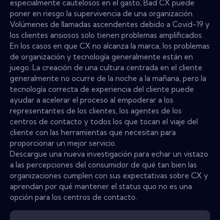
especialmente cautelosos en el gasto, Bad CX puede
poner en riesgo la supervivencia de una organización.
Volúmenes de llamadas ascendentes debido a Covid-19 y
los clientes ansiosos solo tienen problemas amplificados.
En los casos en que CX no alcanza la marca, los problemas
de organización y tecnología generalmente están en
juego. La creación de una cultura centrada en el cliente
generalmente no ocurre de la noche a la mañana, pero la
tecnología correcta de experiencia del cliente puede
ayudar a acelerar el proceso al empoderar a los
representantes de los clientes, los agentes de los
centros de contacto y todos los que tocan el viaje del
cliente con las herramientas que necesitan para
proporcionar un mejor servicio.
Descargue una nueva investigación para echar un vistazo
a las percepciones del consumidor de qué tan bien las
organizaciones cumplen con sus expectativas sobre CX y
aprendan por qué mantener el status quo no es una
opción para los centros de contacto.