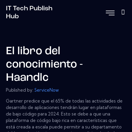
IT Tech Publish
Hub
El libro del
conocimiento -
Haandlc
Published by:
ServiceNow
Gartner predice que el 65% de todas las actividades de
desarrollo de aplicaciones tendrán lugar en plataformas
de bajo código para 2024. Esto se debe a que una
plataforma de código bajo rica en características que
está creada a escala puede permitir a su departamento