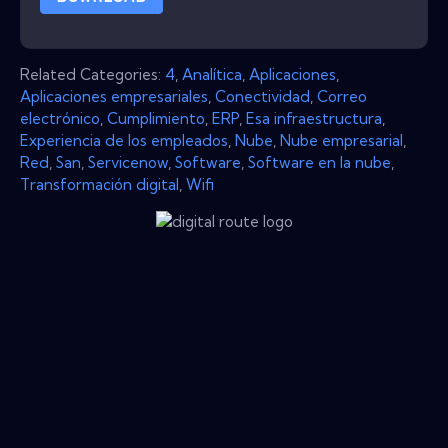
Related Categories:
4
,
Analítica
,
Aplicaciones
,
Aplicaciones empresariales
,
Conectividad
,
Correo
electrónico
,
Cumplimiento
,
ERP
,
Esa infraestructura
,
Experiencia de los empleados
,
Nube
,
Nube empresarial
,
Red
,
San
,
Servicenow
,
Software
,
Software en la nube
,
Transformación digital
,
Wifi