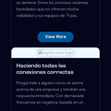
se detiene. Entre los costosos sistemas
heredados que no ofrecen mucha
visibilidad y sus equipos de TI pas...
View More
Haciendo todas las
conexiones correctas
Pregúntele a alguien cómo se siente
acerca de una empresa y tendrán una
respuesta inmediata. Con demasiada
frecuencia es negativa, basada en un ...