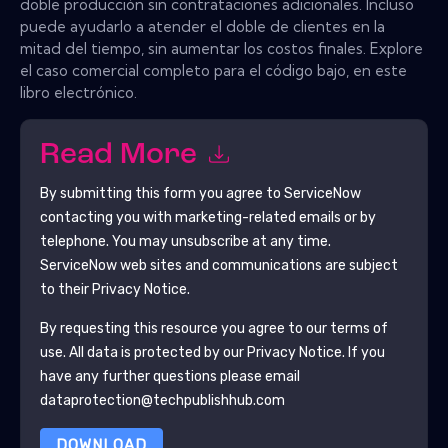
doble producción sin contrataciones adicionales. Incluso
puede ayudarlo a atender el doble de clientes en la
mitad del tiempo, sin aumentar los costos finales. Explore
el caso comercial completo para el código bajo, en este
libro electrónico.
Read More
By submitting this form you agree to
ServiceNow
contacting you with marketing-related emails or by
telephone. You may unsubscribe at any time.
ServiceNow
web sites and communications are subject
to their Privacy Notice.
By requesting this resource you agree to our terms of
use. All data is protected by our
Privacy Notice
. If you
have any further questions please email
dataprotection@techpublishhub.com
DOWNLOAD