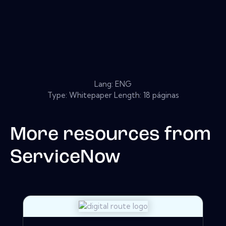
Lang: ENG
Type: Whitepaper Length: 18 páginas
More resources from
ServiceNow