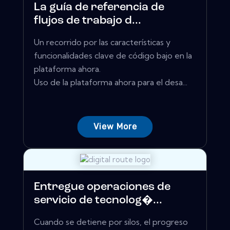
La guía de referencia de
flujos de trabajo d...
Un recorrido por las características y
funcionalidades clave de código bajo en la
plataforma ahora.
Uso de la plataforma ahora para el desa...
View More
Entregue operaciones de
servicio de tecnolog�...
Cuando se detiene por silos, el progreso