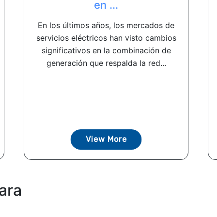
en ...
En los últimos años, los mercados de
servicios eléctricos han visto cambios
significativos en la combinación de
generación que respalda la red...
View More
ara