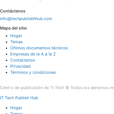
Contáctenos
info@techpublishhhub.com
Mapa del sitio
Hogar
Temas
Últimos documentos técnicos
Empresas de la A a la Z
Contáctenos
Privacidad
Términos y condiciones
Centro de publicación de TI Tech © Todos los derechos re
IT Tech Publish Hub
Hogar
Temas