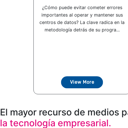
¿Cómo puede evitar cometer errores
importantes al operar y mantener sus
centros de datos? La clave radica en la
metodología detrás de su progra...
View More
El mayor recurso de medios p
la tecnología empresarial.