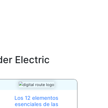
er Electric
Los 12 elementos
esenciales de las