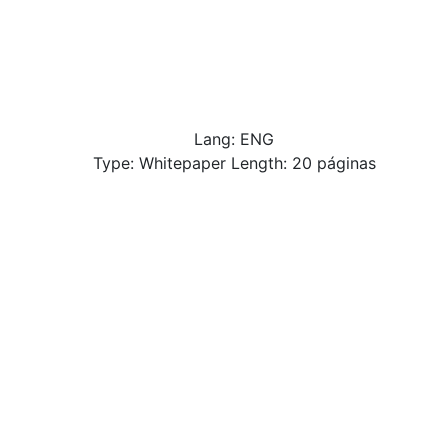
Lang: ENG
Type: Whitepaper Length: 20 páginas