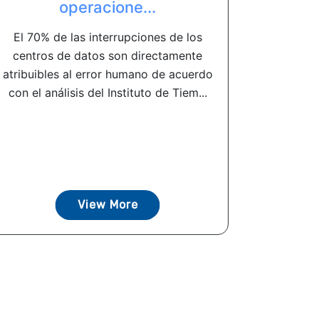
operacione...
El 70% de las interrupciones de los
centros de datos son directamente
atribuibles al error humano de acuerdo
con el análisis del Instituto de Tiem...
View More