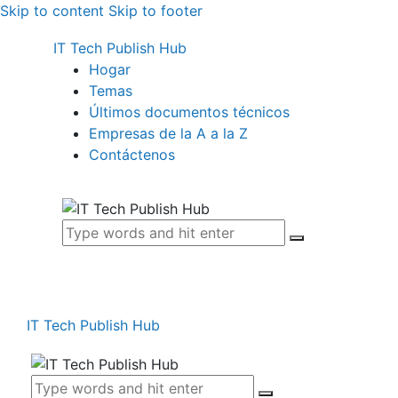
Skip to content
Skip to footer
IT Tech Publish Hub
Hogar
Temas
Últimos documentos técnicos
Empresas de la A a la Z
Contáctenos
IT Tech Publish Hub