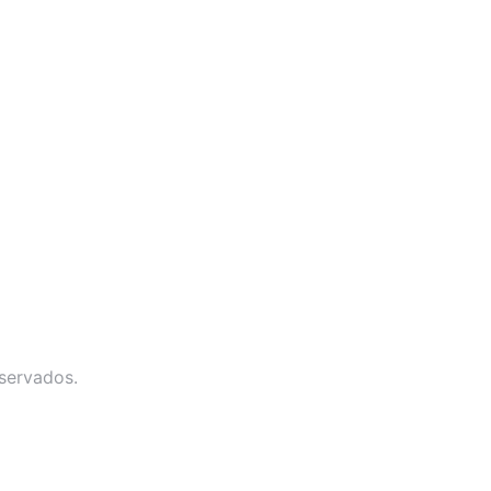
servados.