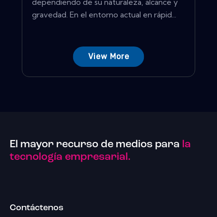
dependiendo de su naturaleza, alcance y
gravedad. En el entorno actual en rápid...
View More
El mayor recurso de medios para
la
tecnología empresarial.
Contáctenos