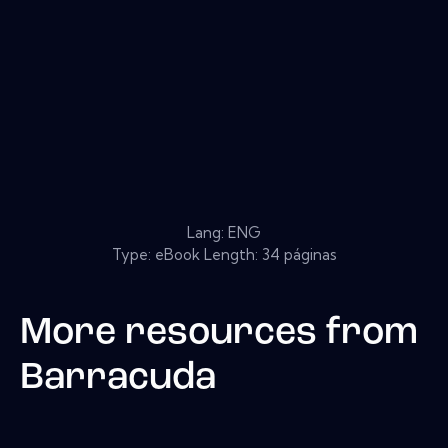
Lang: ENG
Type: eBook Length: 34 páginas
More resources from
Barracuda