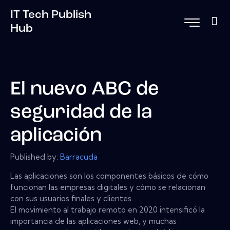
IT Tech Publish
Hub
El nuevo ABC de
seguridad de la
aplicación
Published by:
Barracuda
Las aplicaciones son los componentes básicos de cómo
funcionan las empresas digitales y cómo se relacionan
con sus usuarios finales y clientes.
El movimiento al trabajo remoto en 2020 intensificó la
importancia de las aplicaciones web, y muchas