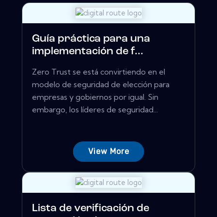
Guía práctica para una
implementación de f...
Zero Trust se está convirtiendo en el
modelo de seguridad de elección para
empresas y gobiernos por igual. Sin
embargo, los líderes de seguridad...
View More
Lista de verificación de