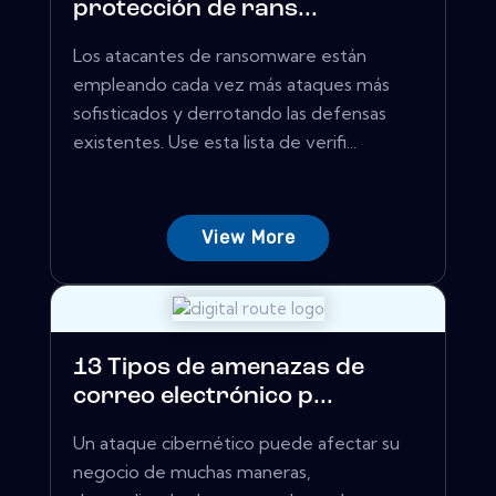
protección de rans...
Los atacantes de ransomware están
empleando cada vez más ataques más
sofisticados y derrotando las defensas
existentes. Use esta lista de verifi...
View More
13 Tipos de amenazas de
correo electrónico p...
Un ataque cibernético puede afectar su
negocio de muchas maneras,