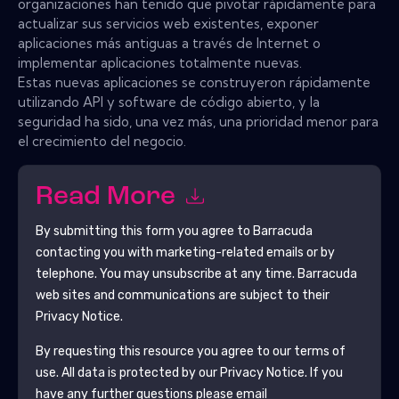
organizaciones han tenido que pivotar rápidamente para
actualizar sus servicios web existentes, exponer
aplicaciones más antiguas a través de Internet o
implementar aplicaciones totalmente nuevas.
Estas nuevas aplicaciones se construyeron rápidamente
utilizando API y software de código abierto, y la
seguridad ha sido, una vez más, una prioridad menor para
el crecimiento del negocio.
Read More
By submitting this form you agree to
Barracuda
contacting you with marketing-related emails or by
telephone. You may unsubscribe at any time.
Barracuda
web sites and communications are subject to their
Privacy Notice.
By requesting this resource you agree to our terms of
use. All data is protected by our
Privacy Notice
. If you
have any further questions please email