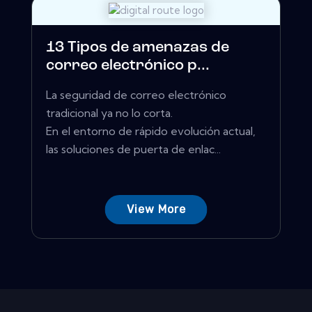
13 Tipos de amenazas de
correo electrónico p...
La seguridad de correo electrónico
tradicional ya no lo corta.
En el entorno de rápido evolución actual,
las soluciones de puerta de enlac...
View More