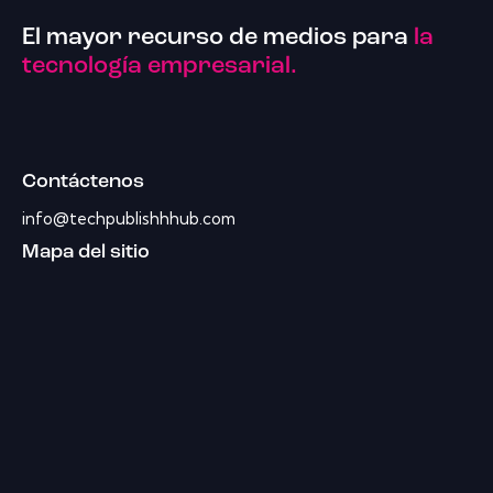
El mayor recurso de medios para
la
tecnología empresarial.
Contáctenos
info@techpublishhhub.com
Mapa del sitio