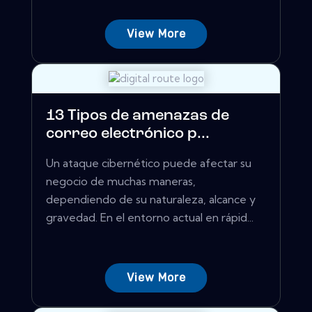
View More
13 Tipos de amenazas de
correo electrónico p...
Un ataque cibernético puede afectar su
negocio de muchas maneras,
dependiendo de su naturaleza, alcance y
gravedad. En el entorno actual en rápid...
View More