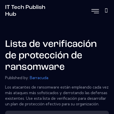
IT Tech Publish
Hub
Lista de verificación
de protección de
ransomware
Published by:
Barracuda
Los atacantes de ransomware están empleando cada vez
más ataques más sofisticados y derrotando las defensas
existentes. Use esta lista de verificación para desarrollar
un plan de protección efectivo para su organización.