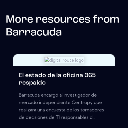
More resources from
Barracuda
El estado de la oficina 365
respaldo
Barracuda encargó al investigador de
mercado independiente Centropy que
realizara una encuesta de los tomadores
de decisiones de TI responsables d...