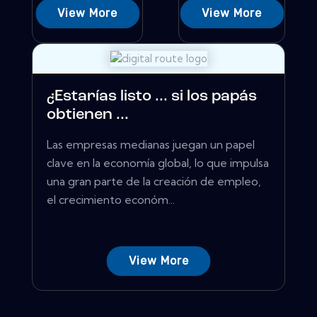
View More
View More
¿Estarías listo ... si los papás
obtienen ...
Las empresas medianas juegan un papel
clave en la economía global, lo que impulsa
una gran parte de la creación de empleo,
el crecimiento económ...
View More