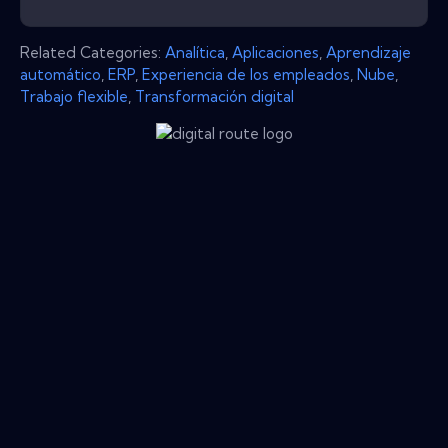
Related Categories:
Analítica
,
Aplicaciones
,
Aprendizaje
automático
,
ERP
,
Experiencia de los empleados
,
Nube
,
Trabajo flexible
,
Transformación digital