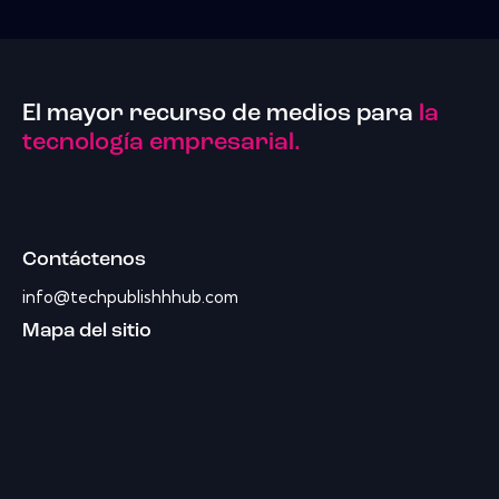
El mayor recurso de medios para
la
tecnología empresarial.
Contáctenos
info@techpublishhhub.com
Mapa del sitio