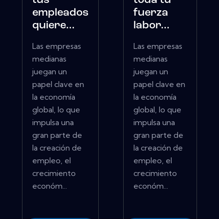
tus
toda tu
empleados
fuerza
quiere...
labor...
Las empresas
Las empresas
medianas
medianas
juegan un
juegan un
papel clave en
papel clave en
la economía
la economía
global, lo que
global, lo que
impulsa una
impulsa una
gran parte de
gran parte de
la creación de
la creación de
empleo, el
empleo, el
crecimiento
crecimiento
económ...
económ...