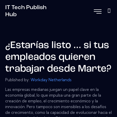
IT Tech Publish
Hub
¿Estarías listo ... si tus
empleados quieren
trabajar desde Marte?
Published by:
Workday Netherlands
Las empresas medianas juegan un papel clave en la
economía global, lo que impulsa una gran parte de la
creación de empleo, el crecimiento económico y la
innovación. Pero tampoco son insensibles a los desafíos
de crecimiento, como la capacidad de evolucionar hacia el