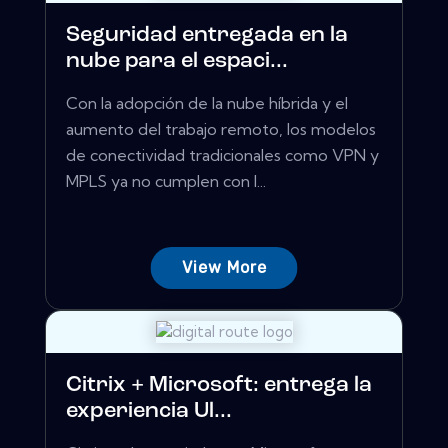
Seguridad entregada en la
nube para el espaci...
Con la adopción de la nube híbrida y el
aumento del trabajo remoto, los modelos
de conectividad tradicionales como VPN y
MPLS ya no cumplen con l...
View More
Citrix + Microsoft: entrega la
experiencia Ul...