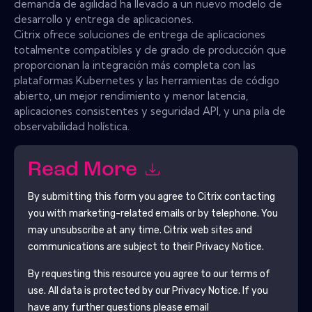
demanda de agilidad ha llevado a un nuevo modelo de
desarrollo y entrega de aplicaciones.
Citrix ofrece soluciones de entrega de aplicaciones
totalmente compatibles y de grado de producción que
proporcionan la integración más completa con las
plataformas Kubernetes y las herramientas de código
abierto, un mejor rendimiento y menor latencia,
aplicaciones consistentes y seguridad API, y una pila de
observabilidad holística.
Read More
By submitting this form you agree to
Citrix
contacting
you with marketing-related emails or by telephone. You
may unsubscribe at any time.
Citrix
web sites and
communications are subject to their Privacy Notice.
By requesting this resource you agree to our terms of
use. All data is protected by our
Privacy Notice
. If you
have any further questions please email