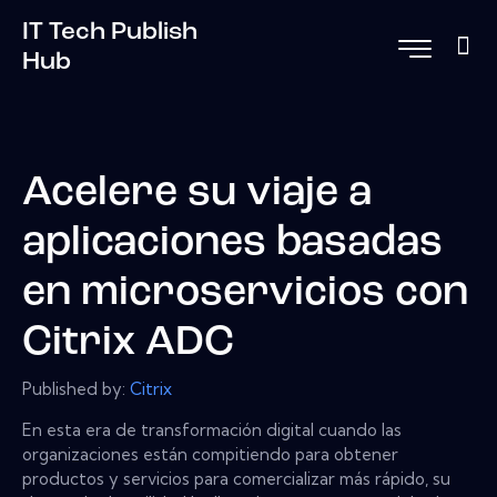
IT Tech Publish
Hub
Acelere su viaje a
aplicaciones basadas
en microservicios con
Citrix ADC
Published by:
Citrix
En esta era de transformación digital cuando las
organizaciones están compitiendo para obtener
productos y servicios para comercializar más rápido, su