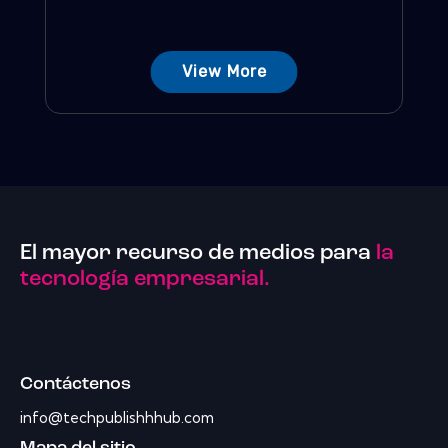
View More
El mayor recurso de medios para
la
tecnología empresarial.
Contáctenos
info@techpublishhhub.com