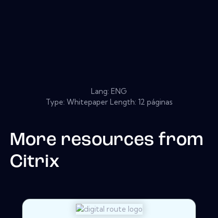
Lang: ENG
Type: Whitepaper Length: 12 páginas
More resources from
Citrix