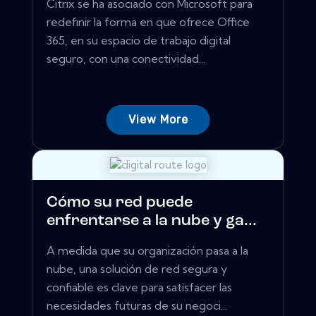
Citrix se ha asociado con Microsoft para
redefinir la forma en que ofrece Office
365, en su espacio de trabajo digital
seguro, con una conectividad...
View More
Cómo su red puede
enfrentarse a la nube y ga...
A medida que su organización pasa a la
nube, una solución de red segura y
confiable es clave para satisfacer las
necesidades futuras de su negoci...