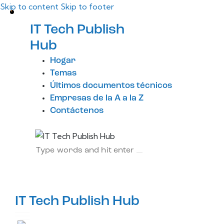
Skip to content
Skip to footer
IT Tech Publish
Hub
Hogar
Temas
Últimos documentos técnicos
Empresas de la A a la Z
Contáctenos
IT Tech Publish Hub