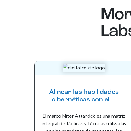
Mor
Lab
Alinear las habilidades
cibernéticas con el ...
El marco Miter Attandck es una matriz
integral de tácticas y técnicas utilizadas