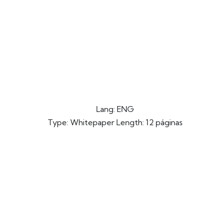
Lang: ENG
Type: Whitepaper Length: 12 páginas