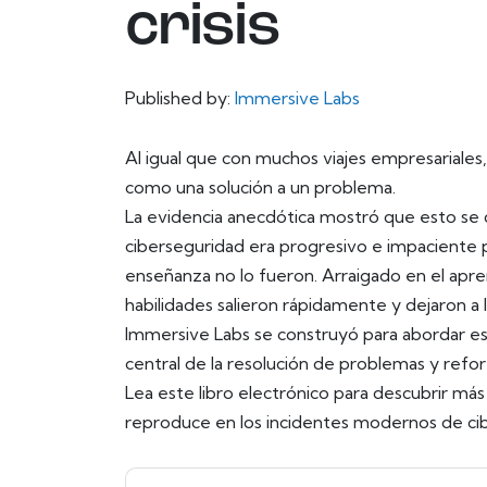
crisis
Published by:
Immersive Labs
Al igual que con muchos viajes empresariales
como una solución a un problema.
La evidencia anecdótica mostró que esto se 
ciberseguridad era progresivo e impaciente p
enseñanza no lo fueron. Arraigado en el apren
habilidades salieron rápidamente y dejaron a 
Immersive Labs se construyó para abordar e
central de la resolución de problemas y refor
Lea este libro electrónico para descubrir más
reproduce en los incidentes modernos de ci