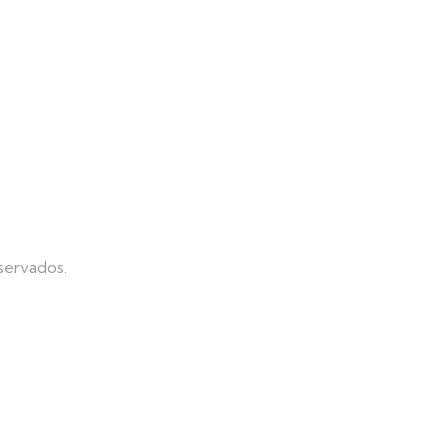
servados.