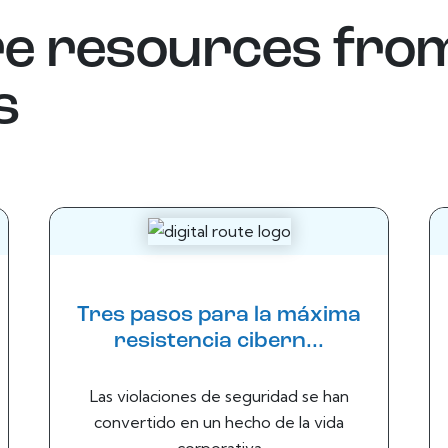
e resources fro
s
Tres pasos para la máxima
resistencia cibern...
Las violaciones de seguridad se han
convertido en un hecho de la vida