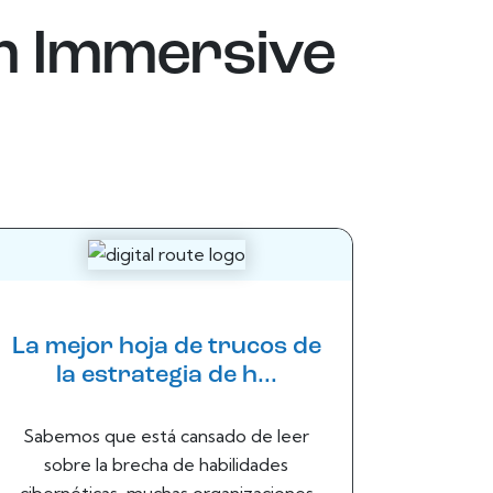
m
Immersive
La mejor hoja de trucos de
la estrategia de h...
Sabemos que está cansado de leer
sobre la brecha de habilidades