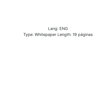
Lang: ENG
Type: Whitepaper Length: 19 páginas