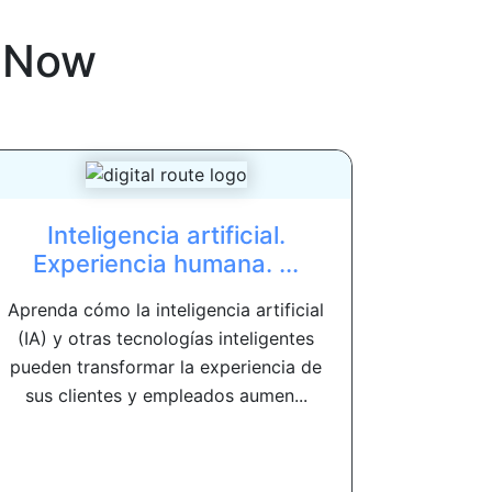
eNow
Inteligencia artificial.
Experiencia humana. ...
Aprenda cómo la inteligencia artificial
(IA) y otras tecnologías inteligentes
pueden transformar la experiencia de
sus clientes y empleados aumen...