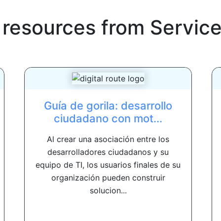
 resources from
Servic
Guía de gorila: desarrollo
ciudadano con mot...
Al crear una asociación entre los
desarrolladores ciudadanos y su
equipo de TI, los usuarios finales de su
organización pueden construir
solucion...