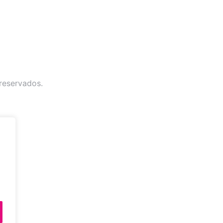
reservados.