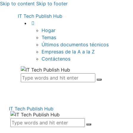
Skip to content
Skip to footer
IT Tech Publish Hub
Hogar
Temas
Últimos documentos técnicos
Empresas de la A a la Z
Contáctenos
IT Tech Publish Hub