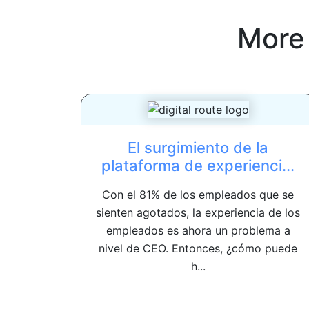
More
El surgimiento de la
plataforma de experienci...
Con el 81% de los empleados que se
sienten agotados, la experiencia de los
empleados es ahora un problema a
nivel de CEO. Entonces, ¿cómo puede
h...