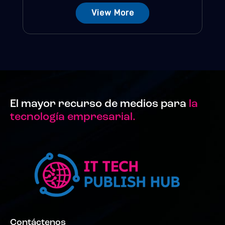
View More
El mayor recurso de medios para
la
tecnología empresarial.
Contáctenos