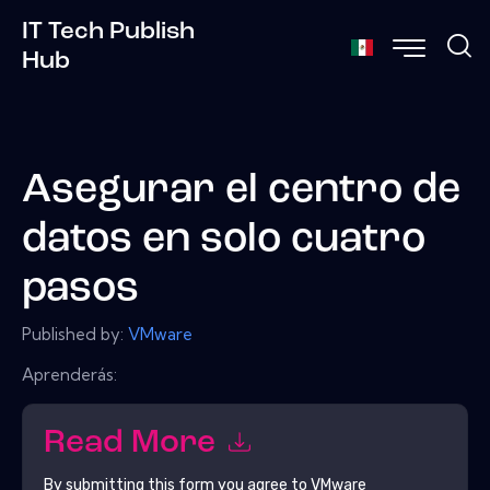
IT Tech Publish
Hub
Asegurar el centro de
datos en solo cuatro
pasos
Published by:
VMware
Aprenderás:
Read More
By submitting this form you agree to
VMware