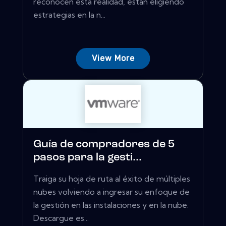
reconocen esta realidad, están eligiendo
estrategias en la n...
View More
Guía de compradores de 5
pasos para la gesti...
Traiga su hoja de ruta al éxito de múltiples
nubes volviendo a ingresar su enfoque de
la gestión en las instalaciones y en la nube.
Descargue es...