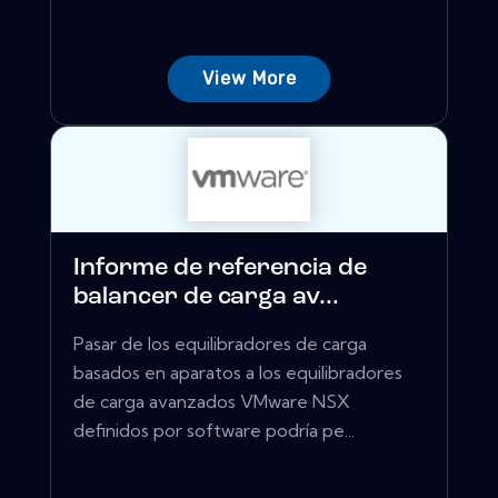
View More
Informe de referencia de
balancer de carga av...
Pasar de los equilibradores de carga
basados ​​en aparatos a los equilibradores
de carga avanzados VMware NSX
definidos por software podría pe...