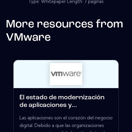
Type: Whitepaper Length: 7 páginas
More resources from
VMware
El estado de modernización
de aplicaciones y...
Las aplicaciones son el corazón del negocio
digital. Debido a que las organizaciones