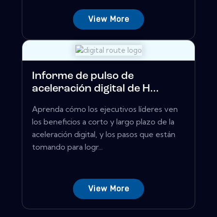
View More
Informe de pulso de
aceleración digital de H...
Aprenda cómo los ejecutivos líderes ven
los beneficios a corto y largo plazo de la
aceleración digital, y los pasos que están
tomando para logr...
View More