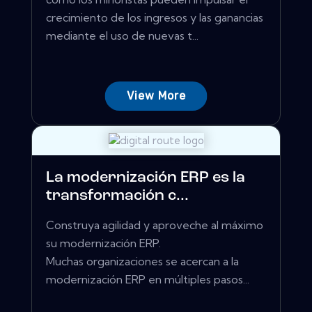
crecimiento de los ingresos y las ganancias
mediante el uso de nuevas t...
View More
La modernización ERP es la
transformación c...
Construya agilidad y aproveche al máximo
su modernización ERP.
Muchas organizaciones se acercan a la
modernización ERP en múltiples pasos...