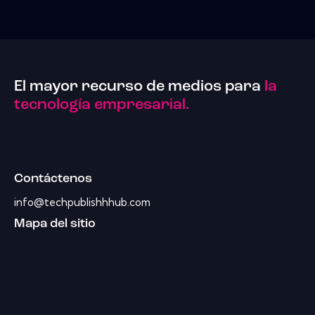
El mayor recurso de medios para
la
tecnología empresarial.
Contáctenos
info@techpublishhhub.com
Mapa del sitio