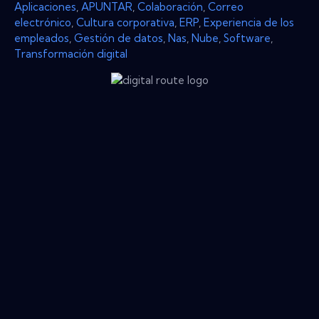
Aplicaciones
,
APUNTAR
,
Colaboración
,
Correo
electrónico
,
Cultura corporativa
,
ERP
,
Experiencia de los
empleados
,
Gestión de datos
,
Nas
,
Nube
,
Software
,
Transformación digital