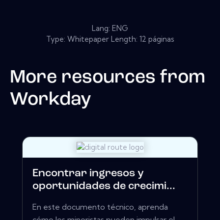
Lang: ENG
Type: Whitepaper Length: 12 páginas
More resources from
Workday
Encontrar ingresos y
oportunidades de crecimi...
En este documento técnico, aprenda
cómo los minoristas pueden impulsar el