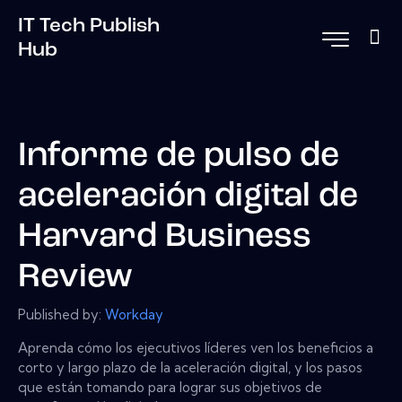
IT Tech Publish
Hub
Informe de pulso de
aceleración digital de
Harvard Business
Review
Published by:
Workday
Aprenda cómo los ejecutivos líderes ven los beneficios a
corto y largo plazo de la aceleración digital, y los pasos
que están tomando para lograr sus objetivos de